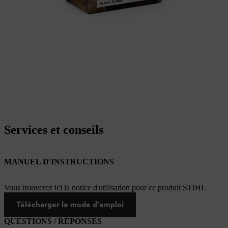
Services et conseils
MANUEL D'INSTRUCTIONS
Vous trouverez ici la notice d'utilisation pour ce produit STIHL
Télécharger le mode d'emploi
QUESTIONS / RÉPONSES