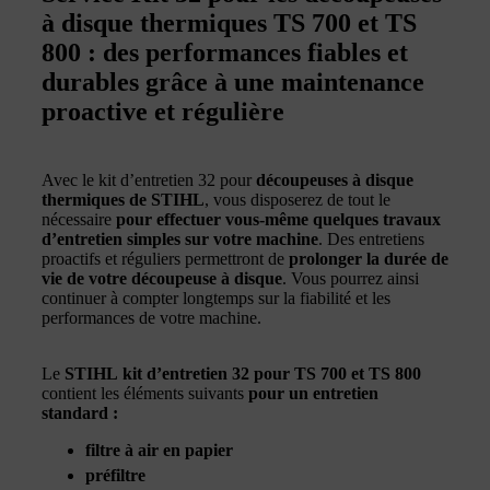
à disque thermiques TS 700 et TS
800 : des performances fiables et
durables grâce à une maintenance
proactive et régulière
Avec le kit d’entretien 32 pour
découpeuses à disque
thermiques de STIHL
, vous disposerez de tout le
nécessaire
pour effectuer vous-même quelques travaux
d’entretien simples sur votre machine
. Des entretiens
proactifs et réguliers permettront de
prolonger la durée de
vie de votre découpeuse à disque
. Vous pourrez ainsi
continuer à compter longtemps sur la fiabilité et les
performances de votre machine.
Le
STIHL kit d’entretien 32 pour TS 700 et TS 800
contient les éléments suivants
pour un entretien
standard :
filtre à air en papier
préfiltre