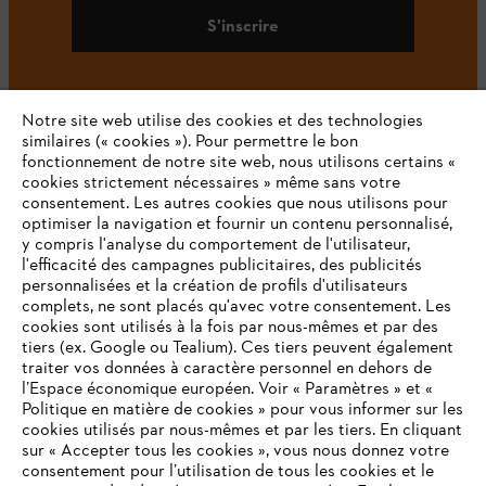
S'inscrire
Notre site web utilise des cookies et des technologies
#STIHL
similaires (« cookies »). Pour permettre le bon
fonctionnement de notre site web, nous utilisons certains «
cookies strictement nécessaires » même sans votre
consentement. Les autres cookies que nous utilisons pour
optimiser la navigation et fournir un contenu personnalisé,
y compris l'analyse du comportement de l'utilisateur,
l'efficacité des campagnes publicitaires, des publicités
personnalisées et la création de profils d'utilisateurs
complets, ne sont placés qu'avec votre consentement. Les
L'Entreprise
cookies sont utilisés à la fois par nous-mêmes et par des
tiers (ex. Google ou Tealium). Ces tiers peuvent également
traiter vos données à caractère personnel en dehors de
l’Espace économique européen. Voir « Paramètres » et «
STIHL FAQ
Politique en matière de cookies » pour vous informer sur les
cookies utilisés par nous-mêmes et par les tiers. En cliquant
sur « Accepter tous les cookies », vous nous donnez votre
consentement pour l’utilisation de tous les cookies et le