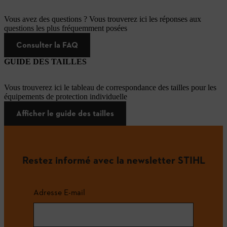
Vous avez des questions ? Vous trouverez ici les réponses aux
questions les plus fréquemment posées
Consulter la FAQ
GUIDE DES TAILLES
Vous trouverez ici le tableau de correspondance des tailles pour les
équipements de protection individuelle
Afficher le guide des tailles
Restez informé avec la newsletter STIHL
Adresse E-mail