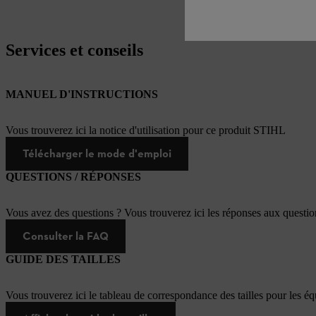
Services et conseils
MANUEL D'INSTRUCTIONS
Vous trouverez ici la notice d'utilisation pour ce produit STIHL
Télécharger le mode d'emploi
QUESTIONS / RÉPONSES
Vous avez des questions ? Vous trouverez ici les réponses aux questi
Consulter la FAQ
GUIDE DES TAILLES
Vous trouverez ici le tableau de correspondance des tailles pour les é