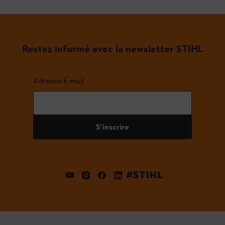
Restez informé avec la newsletter STIHL
Adresse E-mail
S'inscrire
#STIHL