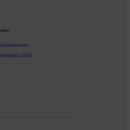
tact
Contactez-nous
Newsletter STIHL