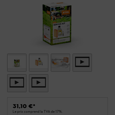
31,10 €
*
Le prix comprend la TVA de 17%.