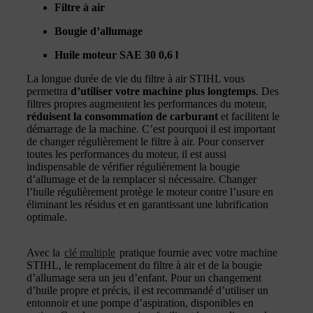
Filtre à air
Bougie d’allumage
Huile moteur SAE 30 0,6 l
La longue durée de vie du filtre à air STIHL vous
permettra
d’utiliser votre machine plus longtemps
. Des
filtres propres augmentent les performances du moteur,
réduisent la consommation de carburant
et facilitent le
démarrage de la machine. C’est pourquoi il est important
de changer régulièrement le filtre à air. Pour conserver
toutes les performances du moteur, il est aussi
indispensable de vérifier régulièrement la bougie
d’allumage et de la remplacer si nécessaire. Changer
l’huile régulièrement protège le moteur contre l’usure en
éliminant les résidus et en garantissant une lubrification
optimale.
Avec la
clé multiple
pratique fournie avec votre machine
STIHL, le remplacement du filtre à air et de la bougie
d’allumage sera un jeu d’enfant. Pour un changement
d’huile propre et précis, il est recommandé d’utiliser un
entonnoir et une pompe d’aspiration, disponibles en