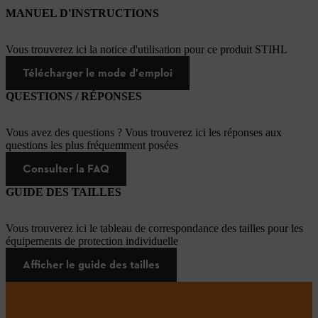
MANUEL D'INSTRUCTIONS
Vous trouverez ici la notice d'utilisation pour ce produit STIHL
Télécharger le mode d'emploi
QUESTIONS / RÉPONSES
Vous avez des questions ? Vous trouverez ici les réponses aux
questions les plus fréquemment posées
Consulter la FAQ
GUIDE DES TAILLES
Vous trouverez ici le tableau de correspondance des tailles pour les
équipements de protection individuelle
Afficher le guide des tailles