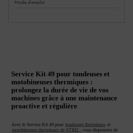
Mode d'emploi
Service Kit 49 pour tondeuses et
motobineuses thermiques :
prolongez la durée de vie de vos
machines grâce à une maintenance
proactive et régulière
Avec le Service Kit 49 pour
tondeuses thermiques
et
motobineuses thermiques de STIHL
, vous disposerez de