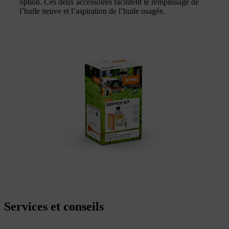
option. Ces deux accessoires facilitent le remplissage de
l’huile neuve et l’aspiration de l’huile usagée.
Services et conseils