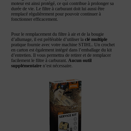
moteur est ainsi protégé, ce qui contribue à prolonger sa
durée de vie. Le filtre à carburant doit lui aussi être
remplacé régulièrement pour pouvoir continuer à
fonctionner efficacement.
Pour le remplacement du filtre à air et de la bougie
d’allumage, il est préférable d’utiliser la
clé multiple
pratique fournie avec votre machine STIHL. Un crochet
en carton est également intégré dans l’emballage du kit
d’entretien. Il vous permettra de retirer et de remplacer
facilement le filtre à carburant.
Aucun outil
supplémentaire
n’est nécessaire.