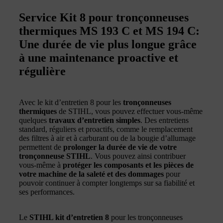
Service Kit 8 pour tronçonneuses
thermiques MS 193 C et MS 194 C:
Une durée de vie plus longue grâce
à une maintenance proactive et
régulière
Avec le kit d’entretien 8 pour les
tronçonneuses
thermiques
de STIHL, vous pouvez effectuer vous-même
quelques
travaux d’entretien simples
. Des entretiens
standard, réguliers et proactifs, comme le remplacement
des filtres à air et à carburant ou de la bougie d’allumage
permettent de
prolonger la durée de vie de votre
tronçonneuse STIHL
. Vous pouvez ainsi contribuer
vous-même à
protéger les composants et les pièces de
votre machine de la saleté et des dommages
pour
pouvoir continuer à compter longtemps sur sa fiabilité et
ses performances.
Le
STIHL kit d’entretien 8
pour les tronçonneuses