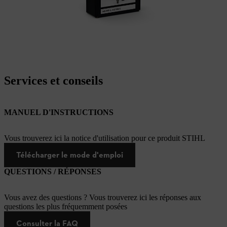
Services et conseils
MANUEL D'INSTRUCTIONS
Vous trouverez ici la notice d'utilisation pour ce produit STIHL
Télécharger le mode d'emploi
QUESTIONS / RÉPONSES
Vous avez des questions ? Vous trouverez ici les réponses aux
questions les plus fréquemment posées
Consulter la FAQ