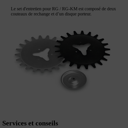
Le set d'entretien pour RG / RG-KM est composé de deux
couteaux de rechange et d’un disque porteur.
Services et conseils