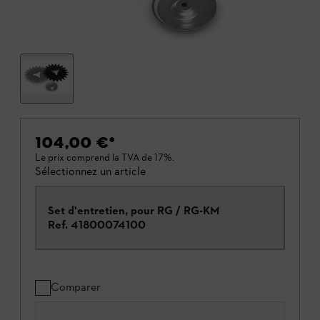
104,00 €
*
Le prix comprend la TVA de 17%.
Sélectionnez un article
Set d'entretien, pour RG / RG-KM
Ref.
41800074100
Comparer