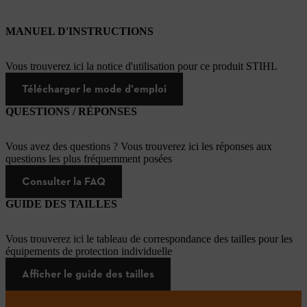
MANUEL D'INSTRUCTIONS
Vous trouverez ici la notice d'utilisation pour ce produit STIHL
Télécharger le mode d'emploi
QUESTIONS / RÉPONSES
Vous avez des questions ? Vous trouverez ici les réponses aux
questions les plus fréquemment posées
Consulter la FAQ
GUIDE DES TAILLES
Vous trouverez ici le tableau de correspondance des tailles pour les
équipements de protection individuelle
Afficher le guide des tailles