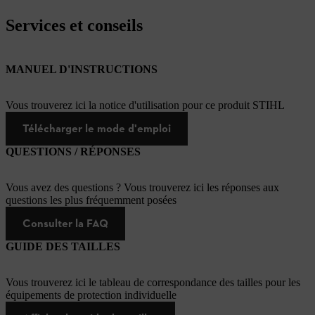
Services et conseils
MANUEL D'INSTRUCTIONS
Vous trouverez ici la notice d'utilisation pour ce produit STIHL
Télécharger le mode d'emploi
QUESTIONS / RÉPONSES
Vous avez des questions ? Vous trouverez ici les réponses aux
questions les plus fréquemment posées
Consulter la FAQ
GUIDE DES TAILLES
Vous trouverez ici le tableau de correspondance des tailles pour les
équipements de protection individuelle