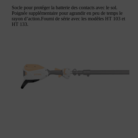
Socle pour protéger la batterie des contacts avec le sol.
Poignée supplémentaire pour agrandir en peu de temps le
rayon d’action.Fourni de série avec les modèles HT 103 et
HT 133.