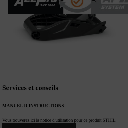
Services et conseils
MANUEL D'INSTRUCTIONS
Vous trouverez ici la notice d'utilisation pour ce produit STIHL