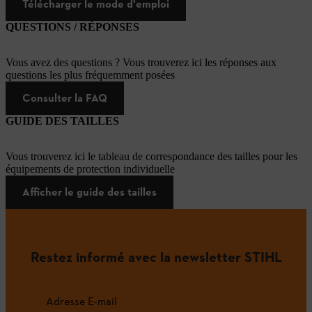
Télécharger le mode d'emploi
QUESTIONS / RÉPONSES
Vous avez des questions ? Vous trouverez ici les réponses aux
questions les plus fréquemment posées
Consulter la FAQ
GUIDE DES TAILLES
Vous trouverez ici le tableau de correspondance des tailles pour les
équipements de protection individuelle
Afficher le guide des tailles
Restez informé avec la newsletter STIHL
Adresse E-mail