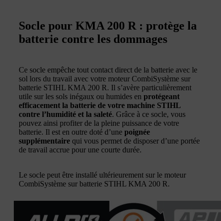
Socle pour KMA 200 R : protège la
batterie contre les dommages
Ce socle empêche tout contact direct de la batterie avec le
sol lors du travail avec votre moteur CombiSystème sur
batterie STIHL KMA 200 R. Il s’avère particulièrement
utile sur les sols inégaux ou humides en
protégeant
efficacement la batterie de votre machine STIHL
contre l’humidité et la saleté
. Grâce à ce socle, vous
pouvez ainsi profiter de la pleine puissance de votre
batterie. Il est en outre doté d’une
poignée
supplémentaire
qui vous permet de disposer d’une portée
de travail accrue pour une courte durée.
Le socle peut être installé ultérieurement sur le moteur
CombiSystème sur batterie STIHL KMA 200 R.