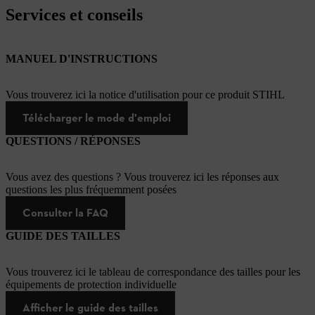
Services et conseils
MANUEL D'INSTRUCTIONS
Vous trouverez ici la notice d'utilisation pour ce produit STIHL
Télécharger le mode d'emploi
QUESTIONS / RÉPONSES
Vous avez des questions ? Vous trouverez ici les réponses aux
questions les plus fréquemment posées
Consulter la FAQ
GUIDE DES TAILLES
Vous trouverez ici le tableau de correspondance des tailles pour les
équipements de protection individuelle
Afficher le guide des tailles