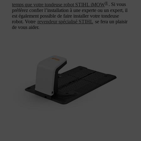
®
temps que votre tondeuse robot STIHL iMOW
. Si vous
préférez confier l’installation à une experte ou un expert, il
est également possible de faire installer votre tondeuse
robot. Votre
revendeur spécialisé STIHL
se fera un plaisir
de vous aider.