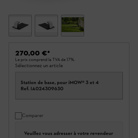
270,00 €
*
Le prix comprend la TVA de 17%.
Sélectionnez un article
Station de base, pour iMOW® 3 et 4
Ref.
IA024309630
Comparer
Veuillez vous adresser à votre revendeur