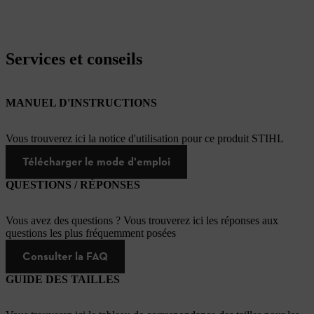
Services et conseils
MANUEL D'INSTRUCTIONS
Vous trouverez ici la notice d'utilisation pour ce produit STIHL
Télécharger le mode d'emploi
QUESTIONS / RÉPONSES
Vous avez des questions ? Vous trouverez ici les réponses aux
questions les plus fréquemment posées
Consulter la FAQ
GUIDE DES TAILLES