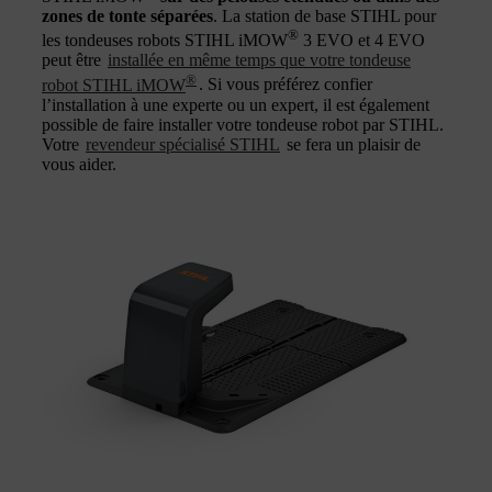
zones de tonte séparées
. La station de base STIHL pour
®
les tondeuses robots STIHL iMOW
3 EVO et 4 EVO
peut être
installée en même temps que votre tondeuse
®
robot STIHL iMOW
. Si vous préférez confier
l’installation à une experte ou un expert, il est également
possible de faire installer votre tondeuse robot par STIHL.
Votre
revendeur spécialisé STIHL
se fera un plaisir de
vous aider.