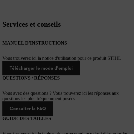
Services et conseils
MANUEL D'INSTRUCTIONS
Vous trouverez ici la notice d'utilisation pour ce produit STIHL
Télécharger le mode d'emploi
QUESTIONS / RÉPONSES
Vous avez des questions ? Vous trouverez ici les réponses aux
questions les plus fréquemment posées
Consulter la FAQ
GUIDE DES TAILLES
Vous trouverez ici le tableau de correspondance des tailles pour les