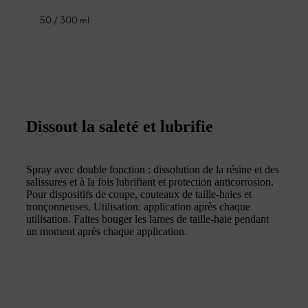
50 / 300 ml
Dissout la saleté et lubrifie
Spray avec double fonction : dissolution de la résine et des
salissures et à la fois lubrifiant et protection anticorrosion.
Pour dispositifs de coupe, couteaux de taille-haies et
tronçonneuses. Utilisation: application après chaque
utilisation. Faites bouger les lames de taille-haie pendant
un moment après chaque application.