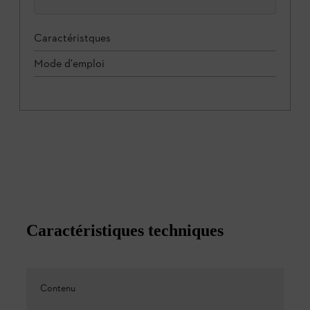
Caractéristques
Mode d'emploi
Caractéristiques techniques
Contenu