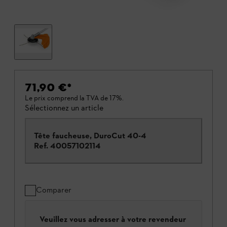
71,90 €
*
Le prix comprend la TVA de 17%.
Sélectionnez un article
Tête faucheuse, DuroCut 40-4
Ref.
40057102114
Comparer
Veuillez vous adresser à votre revendeur