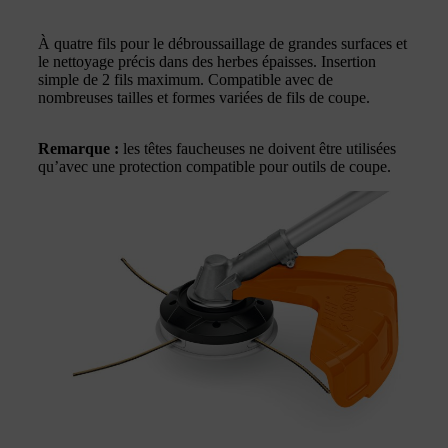
À quatre fils pour le débroussaillage de grandes surfaces et
le nettoyage précis dans des herbes épaisses. Insertion
simple de 2 fils maximum. Compatible avec de
nombreuses tailles et formes variées de fils de coupe.
Remarque :
les têtes faucheuses ne doivent être utilisées
qu’avec une protection compatible pour outils de coupe.