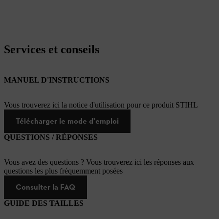
Services et conseils
MANUEL D'INSTRUCTIONS
Vous trouverez ici la notice d'utilisation pour ce produit STIHL
Télécharger le mode d'emploi
QUESTIONS / RÉPONSES
Vous avez des questions ? Vous trouverez ici les réponses aux
questions les plus fréquemment posées
Consulter la FAQ
GUIDE DES TAILLES