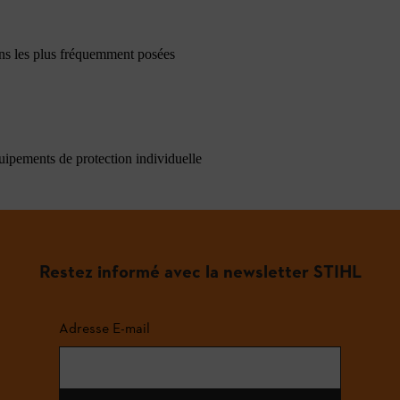
ons les plus fréquemment posées
quipements de protection individuelle
Restez informé avec la newsletter STIHL
Adresse E-mail