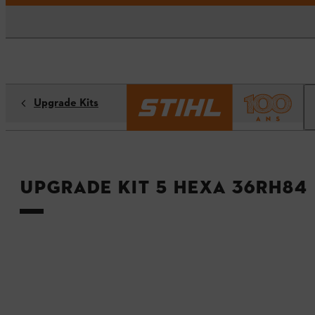
Upgrade Kits
Upgrade Kit 5 HEXA 36RH84