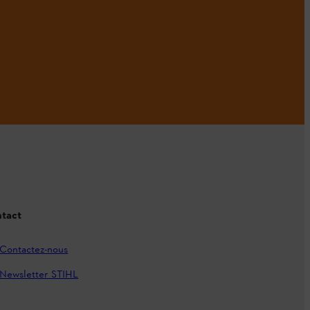
tact
Contactez-nous
Newsletter STIHL