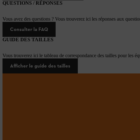
QUESTIONS / RÉPONSES
Vous avez des questions ? Vous trouverez ici les réponses aux questi
Consulter la FAQ
GUIDE DES TAILLES
Vous trouverez ici le tableau de correspondance des tailles pour les é
Afficher le guide des tailles