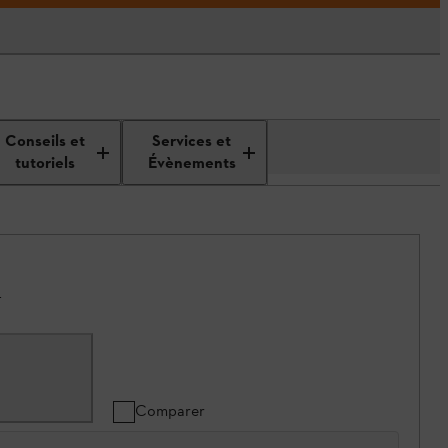
Conseils et
Services et
tutoriels
Évènements
.
Comparer