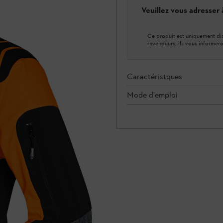
Veuillez vous adresser
Ce produit est uniquement dis
revendeurs, ils vous informero
Caractéristques
Mode d'emploi