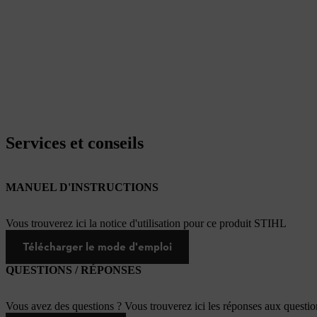
Services et conseils
MANUEL D'INSTRUCTIONS
Vous trouverez ici la notice d'utilisation pour ce produit STIHL
Télécharger le mode d'emploi
QUESTIONS / RÉPONSES
Vous avez des questions ? Vous trouverez ici les réponses aux questi