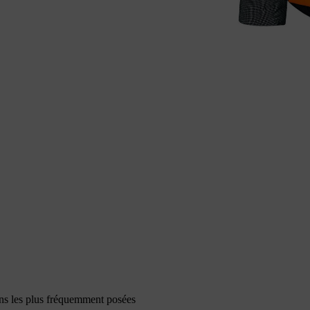
ons les plus fréquemment posées