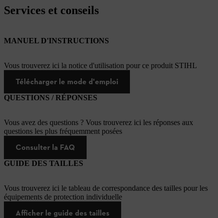
Services et conseils
MANUEL D'INSTRUCTIONS
Vous trouverez ici la notice d'utilisation pour ce produit STIHL
Télécharger le mode d'emploi
QUESTIONS / RÉPONSES
Vous avez des questions ? Vous trouverez ici les réponses aux
questions les plus fréquemment posées
Consulter la FAQ
GUIDE DES TAILLES
Vous trouverez ici le tableau de correspondance des tailles pour les
équipements de protection individuelle
Afficher le guide des tailles