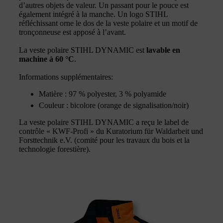
d’autres objets de valeur. Un passant pour le pouce est
également intégré à la manche. Un logo STIHL
réfléchissant orne le dos de la veste polaire et un motif de
tronçonneuse est apposé à l’avant.
La veste polaire STIHL DYNAMIC est
lavable en
machine à 60 °C
.
Informations supplémentaires:
Matière : 97 % polyester, 3 % polyamide
Couleur : bicolore (orange de signalisation/noir)
La veste polaire STIHL DYNAMIC a reçu le label de
contrôle « KWF-Profi » du Kuratorium für Waldarbeit und
Forsttechnik e.V. (comité pour les travaux du bois et la
technologie forestière).