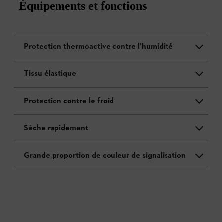
Équipements et fonctions
Protection thermoactive contre l’humidité
Tissu élastique
Protection contre le froid
Sèche rapidement
Grande proportion de couleur de signalisation