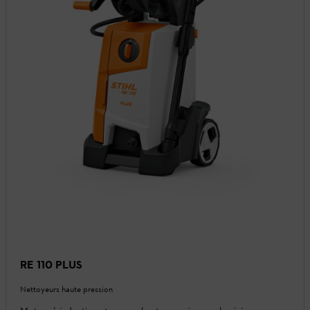
RE 110 PLUS
Nettoyeurs haute pression