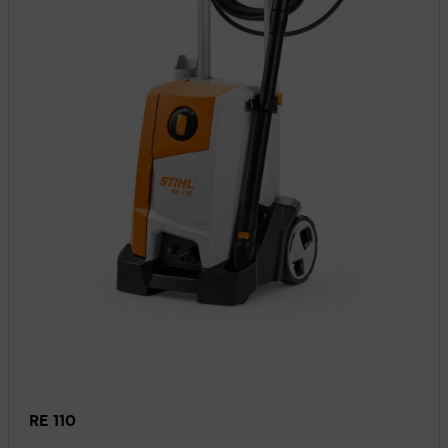
RE 110