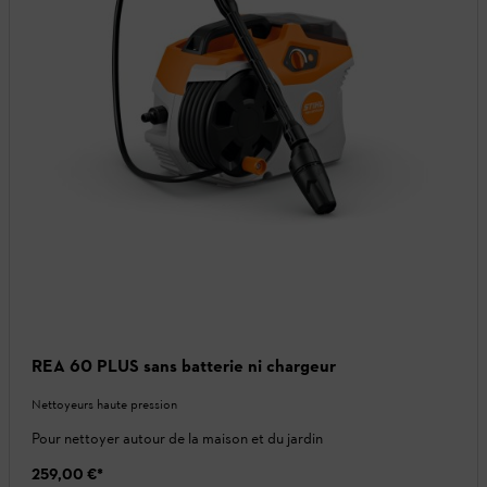
REA 60 PLUS sans batterie ni chargeur
Nettoyeurs haute pression
Pour nettoyer autour de la maison et du jardin
259,00 €
*