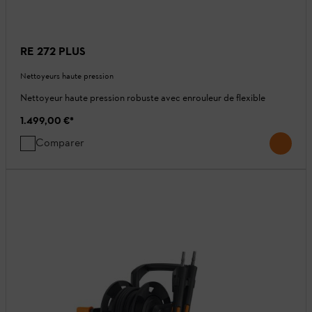
RE 272 PLUS
Nettoyeurs haute pression
Nettoyeur haute pression robuste avec enrouleur de flexible
1.499,00 €
*
Comparer