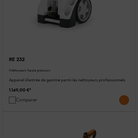
RE 232
Nettoyeurs haute pression
Appareil d'entrée de gamme parmi les nettoyeurs professionnels
1.149,00 €
*
Comparer