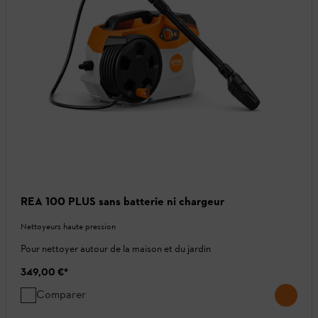
REA 100 PLUS sans batterie ni chargeur
Nettoyeurs haute pression
Pour nettoyer autour de la maison et du jardin
349,00 €
*
Comparer