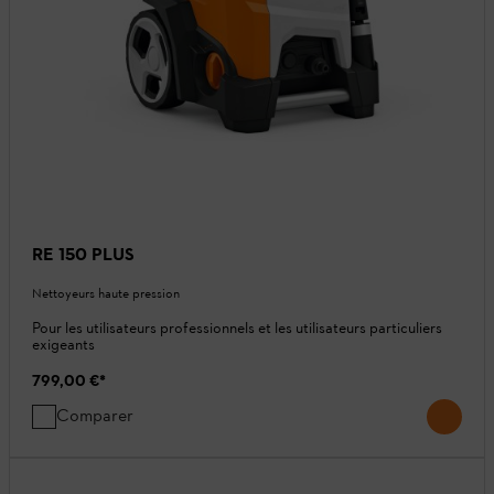
RE 150 PLUS
Nettoyeurs haute pression
Pour les utilisateurs professionnels et les utilisateurs particuliers
exigeants
799,00 €
*
Comparer