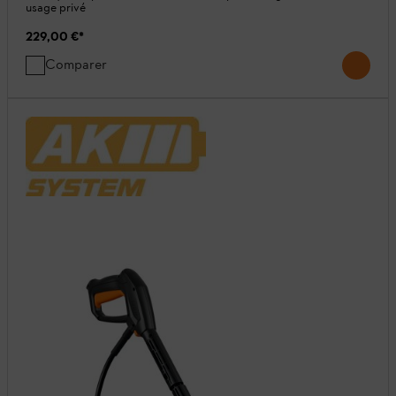
usage privé
229,00 €
*
Comparer