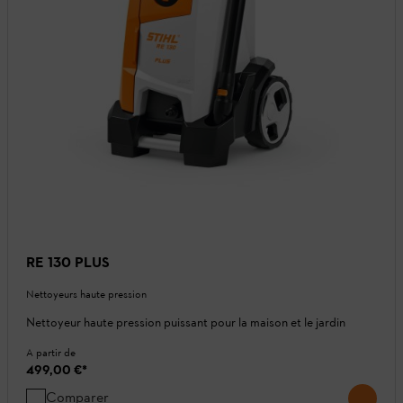
RE 130 PLUS
Nettoyeurs haute pression
Nettoyeur haute pression puissant pour la maison et le jardin
A partir de
499,00 €
*
Comparer