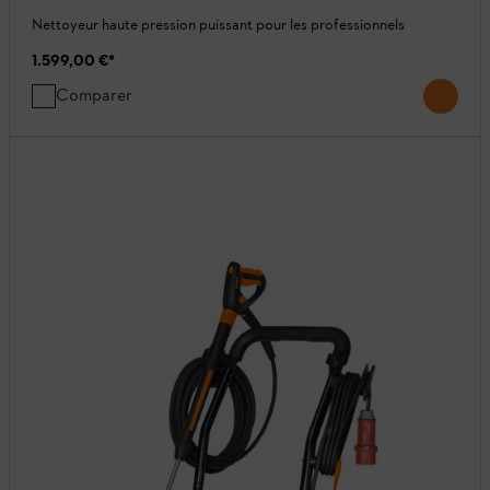
Nettoyeur haute pression puissant pour les professionnels
1.599,00 €
*
Comparer