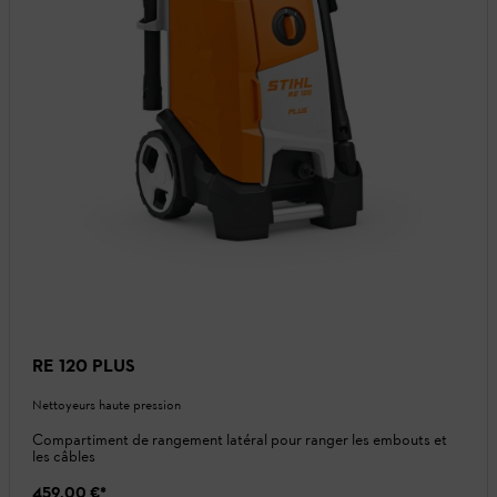
RE 120 PLUS
Nettoyeurs haute pression
Compartiment de rangement latéral pour ranger les embouts et
les câbles
459,00 €
*