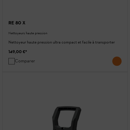
RE 80 X
Nettoyeurs haute pression
Nettoyeur haute pression ultra compact et facile à transporter
149,00 €
*
Comparer