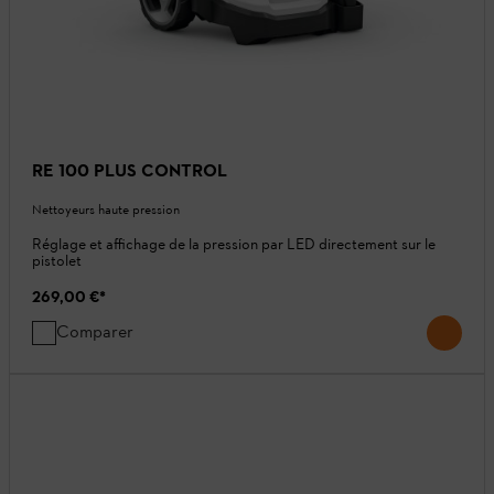
RE 100 PLUS CONTROL
Nettoyeurs haute pression
Réglage et affichage de la pression par LED directement sur le
pistolet
269,00 €
*
Comparer