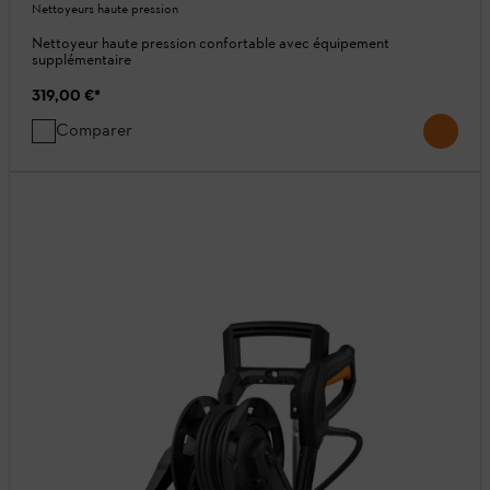
Nettoyeurs haute pression
Nettoyeur haute pression confortable avec équipement
supplémentaire
319,00 €
*
Comparer