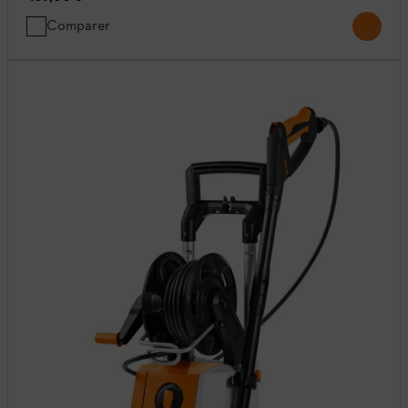
Comparer