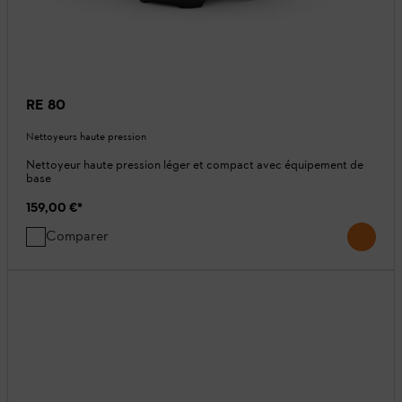
RE 80
Nettoyeurs haute pression
Nettoyeur haute pression léger et compact avec équipement de
base
159,00 €
*
Comparer