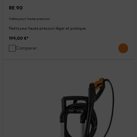
RE 90
Nettoyeurs haute pression
Nettoyeur haute pression léger et pratique
199,00 €
*
Comparer