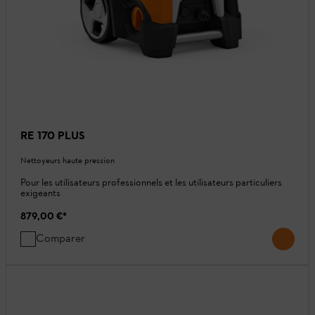
RE 170 PLUS
Nettoyeurs haute pression
Pour les utilisateurs professionnels et les utilisateurs particuliers
exigeants
879,00 €
*
Comparer