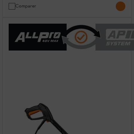
Comparer