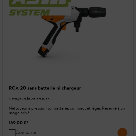
RCA 20 sans batterie ni chargeur
Nettoyeurs haute pression
Nettoyeur à pression sur batterie, compact et léger. Réservé à un
usage privé
169,00 €
*
Comparer