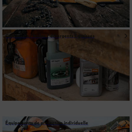
Carburants / huiles / détergents / graisses
Équipements de protection individuelle