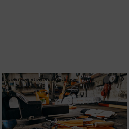
Accessoires et pièces de rechange