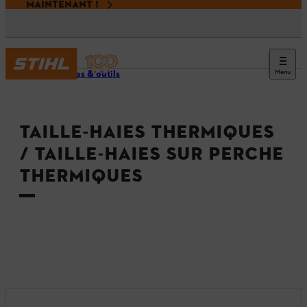
MAINTENANT !
Menu
Machines & outils
TAILLE-HAIES THERMIQUES
/ TAILLE-HAIES SUR PERCHE
THERMIQUES