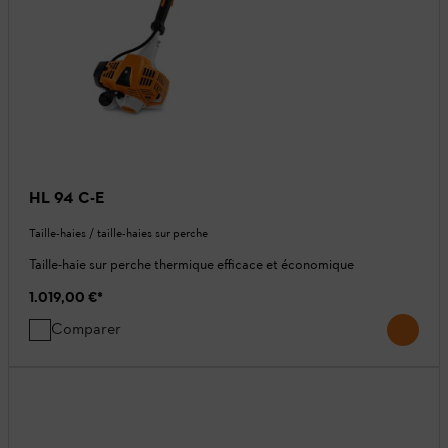
HL 94 C-E
Taille-haies / taille-haies sur perche
Taille-haie sur perche thermique efficace et économique
1.019,00 €
*
Comparer