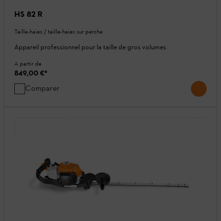
HS 82 R
Taille-haies / taille-haies sur perche
Appareil professionnel pour la taille de gros volumes
A partir de
849,00 €
*
Comparer