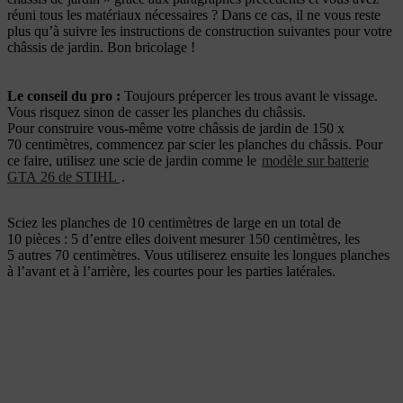
réuni tous les matériaux nécessaires ? Dans ce cas, il ne vous reste
plus qu’à suivre les instructions de construction suivantes pour votre
châssis de jardin. Bon bricolage !
Le conseil du pro :
Toujours prépercer les trous avant le vissage.
Vous risquez sinon de casser les planches du châssis.
Pour construire vous-même votre châssis de jardin de 150 x
70 centimètres, commencez par scier les planches du châssis. Pour
ce faire, utilisez une scie de jardin comme le
modèle sur batterie
GTA 26 de STIHL
.
Sciez les planches de 10 centimètres de large en un total de
10 pièces : 5 d’entre elles doivent mesurer 150 centimètres, les
5 autres 70 centimètres. Vous utiliserez ensuite les longues planches
à l’avant et à l’arrière, les courtes pour les parties latérales.