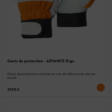
Gants de protection - ADVANCE Ergo
Gants de protection robustes en cuir de chèvre avec dos en
textile
27,90 €