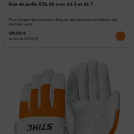
Scie de jardin GTA 26 avec AS 2 et AL 1
Pour couper des buissons, élaguer des branches et réduire des
déchets verts
129,00 €
au lieu de
169,00 €