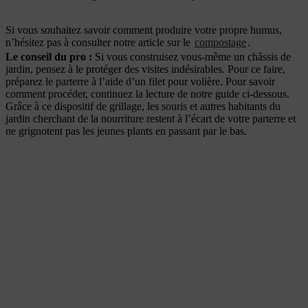
Si vous souhaitez savoir comment produire votre propre humus,
n’hésitez pas à consulter notre article sur le
compostage
.
Le conseil du pro :
Si vous construisez vous-même un châssis de
jardin, pensez à le protéger des visites indésirables. Pour ce faire,
préparez le parterre à l’aide d’un filet pour volière. Pour savoir
comment procéder, continuez la lecture de notre guide ci-dessous.
Grâce à ce dispositif de grillage, les souris et autres habitants du
jardin cherchant de la nourriture restent à l’écart de votre parterre et
ne grignotent pas les jeunes plants en passant par le bas.