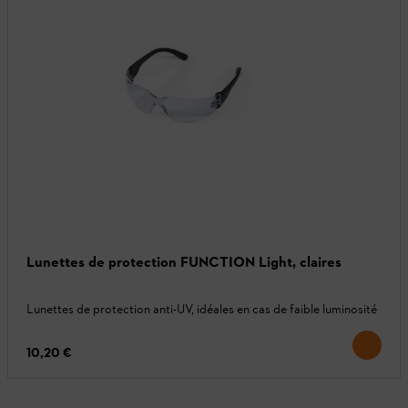
Lunettes de protection FUNCTION Light, claires
Lunettes de protection anti-UV, idéales en cas de faible luminosité
10,20 €