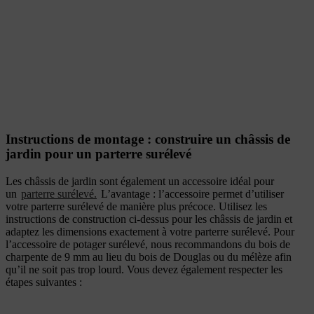
Instructions de montage : construire un châssis de
jardin pour un parterre surélevé
Les châssis de jardin sont également un accessoire idéal pour
un
parterre surélevé.
L’avantage : l’accessoire permet d’utiliser
votre parterre surélevé de manière plus précoce. Utilisez les
instructions de construction ci-dessus pour les châssis de jardin et
adaptez les dimensions exactement à votre parterre surélevé. Pour
l’accessoire de potager surélevé, nous recommandons du bois de
charpente de 9 mm au lieu du bois de Douglas ou du mélèze afin
qu’il ne soit pas trop lourd. Vous devez également respecter les
étapes suivantes :