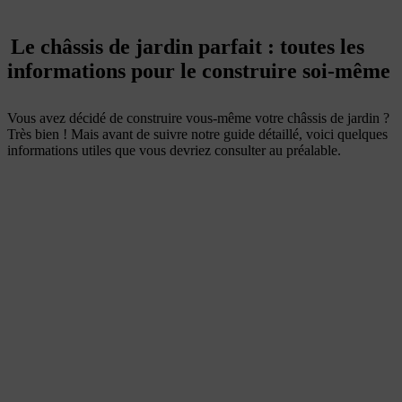
Le châssis de jardin parfait : toutes les
informations pour le construire soi-même
Vous avez décidé de construire vous-même votre châssis de jardin ?
Très bien ! Mais avant de suivre notre guide détaillé, voici quelques
informations utiles que vous devriez consulter au préalable.