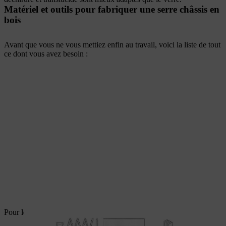
Matériel et outils pour fabriquer une serre châssis en
bois
Avant que vous ne vous mettiez enfin au travail, voici la liste de tout
ce dont vous avez besoin :
Pour le châssis :