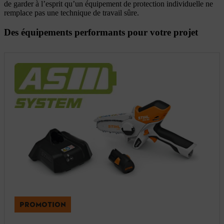
de garder à l’esprit qu’un équipement de protection individuelle ne
remplace pas une technique de travail sûre.
Des équipements performants pour votre projet
PROMOTION