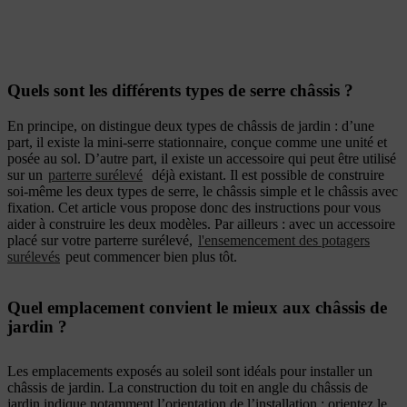
Quels sont les différents types de serre châssis ?
En principe, on distingue deux types de châssis de jardin : d’une
part, il existe la mini-serre stationnaire, conçue comme une unité et
posée au sol. D’autre part, il existe un accessoire qui peut être utilisé
sur un
parterre surélevé
déjà existant. Il est possible de construire
soi-même les deux types de serre, le châssis simple et le châssis avec
fixation. Cet article vous propose donc des instructions pour vous
aider à construire les deux modèles. Par ailleurs : avec un accessoire
placé sur votre parterre surélevé,
l'ensemencement des potagers
surélevés
peut commencer bien plus tôt.
Quel emplacement convient le mieux aux châssis de
jardin ?
Les emplacements exposés au soleil sont idéals pour installer un
châssis de jardin. La construction du toit en angle du châssis de
jardin indique notamment l’orientation de l’installation : orientez le