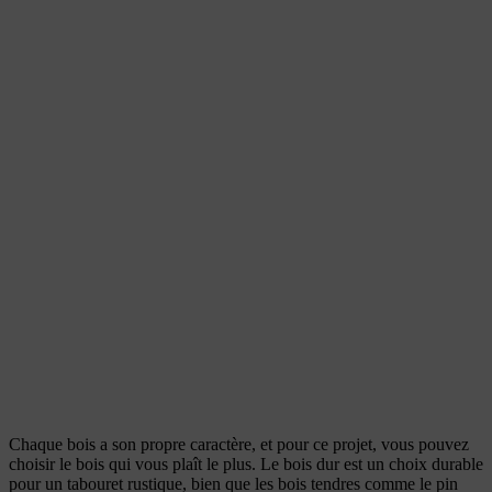
Chaque bois a son propre caractère, et pour ce projet, vous pouvez
choisir le bois qui vous plaît le plus. Le bois dur est un choix durable
pour un tabouret rustique, bien que les bois tendres comme le pin