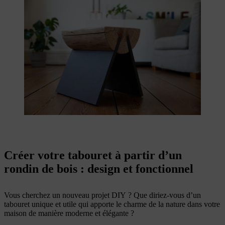
Créer votre tabouret à partir d’un
rondin de bois : design et fonctionnel
Vous cherchez un nouveau projet DIY ? Que diriez-vous d’un
tabouret unique et utile qui apporte le charme de la nature dans votre
maison de manière moderne et élégante ?