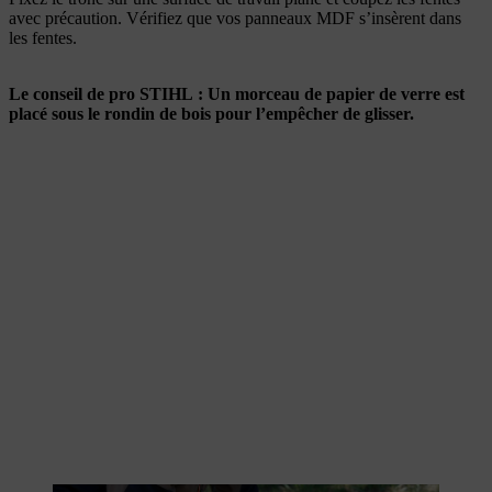
avec précaution. Vérifiez que vos panneaux MDF s’insèrent dans
les fentes.
Le conseil de pro STIHL : Un morceau de papier de verre est
placé sous le rondin de bois pour l’empêcher de glisser.