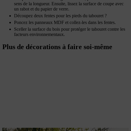
sens de la longueur. Ensuite, lissez la surface de coupe avec
un rabot et du papier de verre.
Découpez deux fentes pour les pieds du tabouret ?
Poncez les panneaux MDF et collez-les dans les fentes.
Sceller la surface du bois pour protéger le tabouret contre les
facteurs environnementaux.
Plus de décorations à faire soi-même