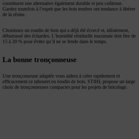
constituent une alternative également durable et peu coûteuse.
Gardez toutefois à l’esprit que les bois tendres ont tendance à libérer
de la résine.
Choisissez un rondin de bois qui a déjà été écorcé et, idéalement,
débarrassé des échardes. L’humidité résiduelle maximale doit être de
15 à 20 % pour éviter qu’il ne se fende dans le temps.
La bonne tronçonneuse
Une tronçonneuse adaptée vous aidera à créer rapidement et
efficacement ce tabouret en rondin de bois. STIHL propose un large
choix de tronçonneuses compactes pour les projets de bricolage.