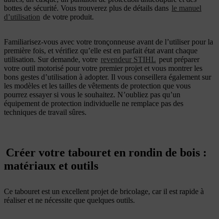
bottes de sécurité. Vous trouverez plus de détails dans
le manuel
d’utilisation
de votre produit.
Familiarisez-vous avec votre tronçonneuse avant de l’utiliser pour la
première fois, et vérifiez qu’elle est en parfait état avant chaque
utilisation. Sur demande, votre
revendeur STIHL
peut préparer
votre outil motorisé pour votre premier projet et vous montrer les
bons gestes d’utilisation à adopter. Il vous conseillera également sur
les modèles et les tailles de vêtements de protection que vous
pourrez essayer si vous le souhaitez. N’oubliez pas qu’un
équipement de protection individuelle ne remplace pas des
techniques de travail sûres.
Créer votre tabouret en rondin de bois :
matériaux et outils
Ce tabouret est un excellent projet de bricolage, car il est rapide à
réaliser et ne nécessite que quelques outils.