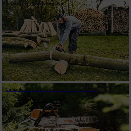
Projets DIY meubles en bois
Conseils sur l’utilisation d’une tronçonneuse