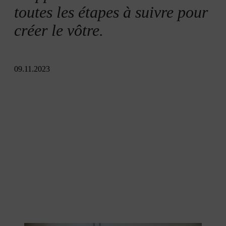
toutes les étapes à suivre pour
créer le vôtre.
09.11.2023