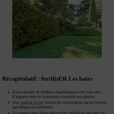
Récapitulatif : fertilisER Les haies
Il est conseillé de fertiliser régulièrement votre haie afin
d’apporter tous les nutriments essentiels aux plantes.
Une
analyse du sol
fournit des informations sur les besoins
spécifiques en nutriments.
Les engrais pour haies doivent être utilisés au plus tard fin