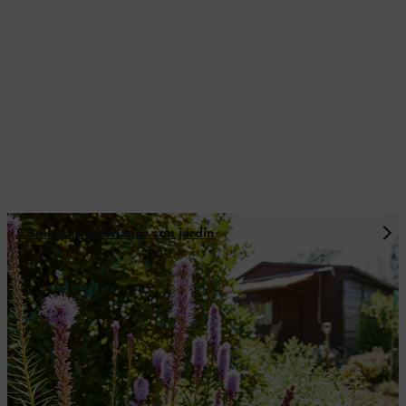
Comment aménager son jardin