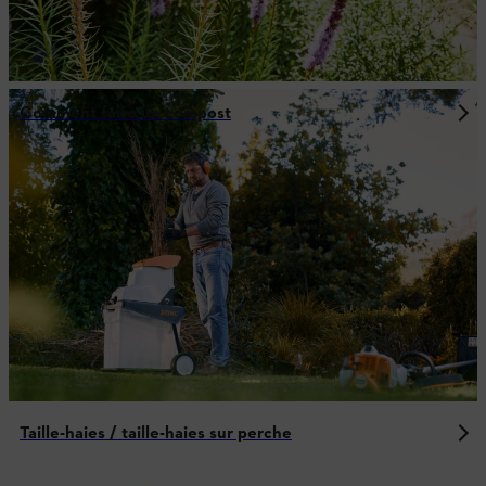
Comment faire un compost
Taille-haies / taille-haies sur perche