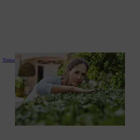
Traiter les maladies des haies