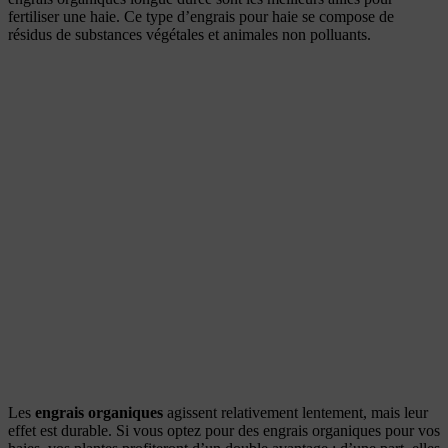
fertiliser une haie. Ce type d’engrais pour haie se compose de
résidus de substances végétales et animales non polluants.
Les
engrais organiques
agissent relativement lentement, mais leur
effet est durable. Si vous optez pour des engrais organiques pour vos