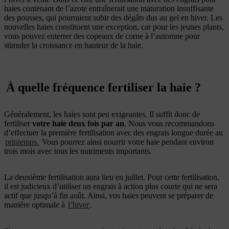
haies contenant de l’azote entraînerait une maturation insuffisante
des pousses, qui pourraient subir des dégâts dus au gel en hiver. Les
nouvelles haies constituent une exception, car pour les jeunes plants,
vous pouvez enterrer des copeaux de corne à l’automne pour
stimuler la croissance en hauteur de la haie.
À quelle fréquence fertiliser la haie ?
Généralement, les haies sont peu exigeantes. Il suffit donc de
fertiliser
votre haie deux fois par an
. Nous vous recommandons
d’effectuer la première fertilisation avec des engrais longue durée au
printemps.
Vous pourrez ainsi nourrir votre haie pendant environ
trois mois avec tous les nutriments importants.
La deuxième fertilisation aura lieu en juillet. Pour cette fertilisation,
il est judicieux d’utiliser un engrais à action plus courte qui ne sera
actif que jusqu’à fin août. Ainsi, vos haies peuvent se préparer de
manière optimale à
l’hiver
.