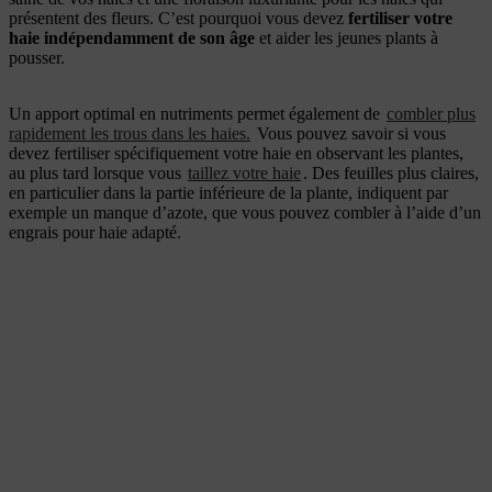
présentent des fleurs. C’est pourquoi vous devez
fertiliser votre
haie indépendamment de son âge
et aider les jeunes plants à
pousser.
Un apport optimal en nutriments permet également de
combler plus
rapidement les trous dans les haies.
Vous pouvez savoir si vous
devez fertiliser spécifiquement votre haie en observant les plantes,
au plus tard lorsque vous
taillez votre haie
. Des feuilles plus claires,
en particulier dans la partie inférieure de la plante, indiquent par
exemple un manque d’azote, que vous pouvez combler à l’aide d’un
engrais pour haie adapté.