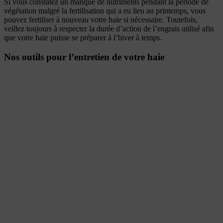
Si vous constatez un manque de nutriments pendant la période de
végétation malgré la fertilisation qui a eu lieu au printemps, vous
pouvez fertiliser à nouveau votre haie si nécessaire. Toutefois,
veillez toujours à respecter la durée d’action de l’engrais utilisé afin
que votre haie puisse se préparer à l’hiver à temps.
Nos outils pour l’entretien de votre haie