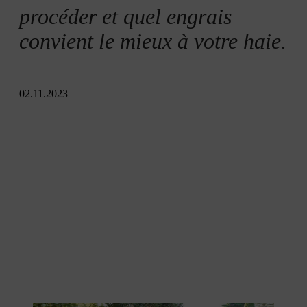
procéder et quel engrais
convient le mieux à votre haie.
02.11.2023