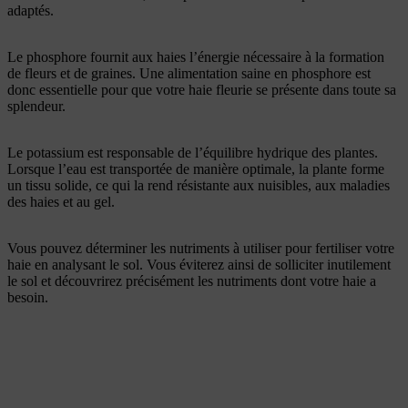
adaptés.
Le phosphore fournit aux haies l’énergie nécessaire à la formation
de fleurs et de graines. Une alimentation saine en phosphore est
donc essentielle pour que votre haie fleurie se présente dans toute sa
splendeur.
Le potassium est responsable de l’équilibre hydrique des plantes.
Lorsque l’eau est transportée de manière optimale, la plante forme
un tissu solide, ce qui la rend résistante aux nuisibles, aux maladies
des haies et au gel.
Vous pouvez déterminer les nutriments à utiliser pour fertiliser votre
haie en analysant le sol. Vous éviterez ainsi de solliciter inutilement
le sol et découvrirez précisément les nutriments dont votre haie a
besoin.