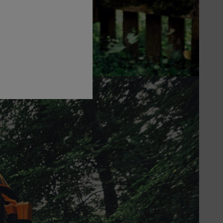
 une grande robustesse.