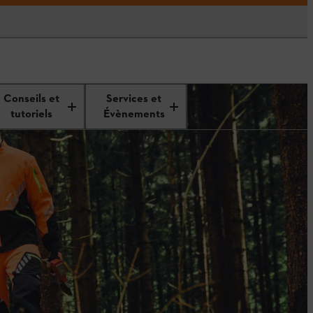
Conseils et
Services et
tutoriels
Évènements