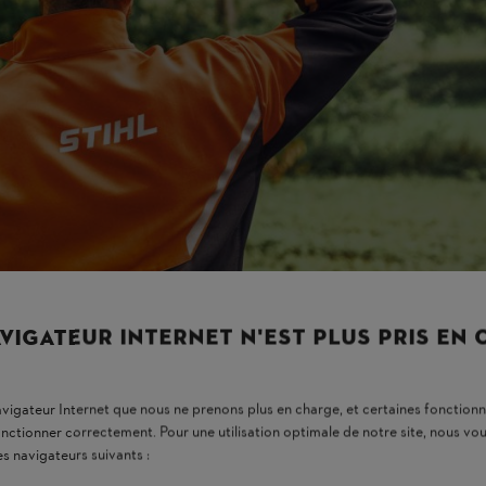
VIGATEUR INTERNET N'EST PLUS PRIS EN
navigateur Internet que nous ne prenons plus en charge, et certaines fonctionn
onctionner correctement. Pour une utilisation optimale de notre site, nous 
es navigateurs suivants :