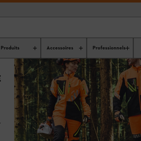
Produits
Accessoires
Professionnels
E
.