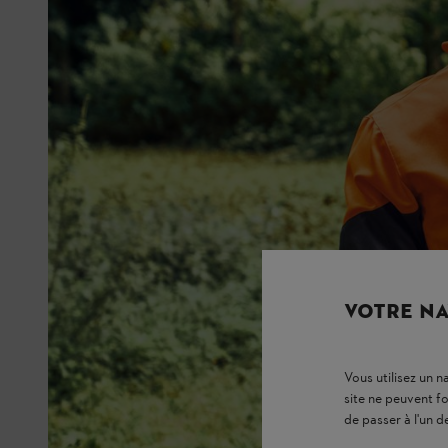
VOTRE NA
Vous utilisez un 
site ne peuvent f
de passer à l'un d