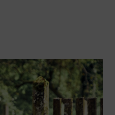
pour les travaux occasionnels.