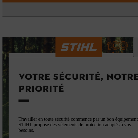
VOTRE SÉCURITÉ, NOTR
PRIORITÉ
Travailler en toute sécurité commence par un bon équipement
STIHL propose des vêtements de protection adaptés à vos
besoins.