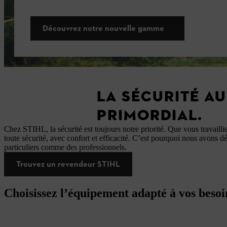
Découvrez notre nouvelle gamme
LA SÉCURITÉ AU 
PRIMORDIAL.
Chez STIHL, la sécurité est toujours notre priorité. Que vous travailli
toute sécurité, avec confort et efficacité. C’est pourquoi nous avons 
particuliers comme des professionnels.
Trouvez un revendeur STIHL
Choisissez l’équipement adapté à vos besoi