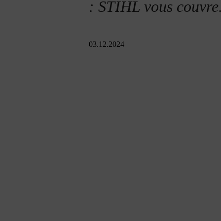
: STIHL vous couvre
03.12.2024