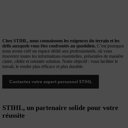
Chez STIHL, nous connaissons les exigences du terrain et les
défis auxquels vous êtes confrontés au quotidien.
C’est pourquoi
nous avons créé un espace dédié aux professionnels, où vous
trouverez toutes les informations essentielles, présentées de manière
claire, ciblée et orientée solution. Notre objectif : vous faciliter le
travail, le rendre plus efficace et plus durable.
Contactez votre expert personnel STIHL
STIHL, un partenaire solide pour votre
réussite