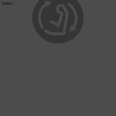
batterie se décharge