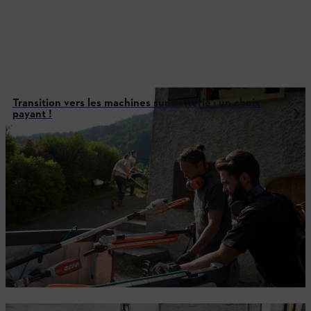
Transition vers les machines sur batterie : un choix
payant !