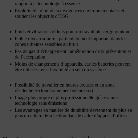
rapport à la technologie à essence
Évolutivité : répond aux exigences environnementales et
soutient les objectifs d’ESG
Poids et vibrations réduits pour un travail plus ergonomique
Faible niveau sonore : particulièrement important dans les
zones urbaines sensibles au bruit
Pas de gaz d’échappement : amélioration de la prévention et
de l’acceptation
Moins de changements d’appareils, car les batteries peuvent
être utilisées avec flexibilité au sein du système
Possibilité de travailler en heures creuses et en zone
résidentielle (fonctionnement silencieux)
Image plus propre et plus professionnelle grâce à une
technologie sans émissions
Les avantages en matière de durabilité deviennent de plus en
plus un critère de sélection dans le cadre d’appels d’offres