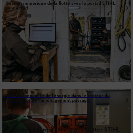
Gestion numérique de la flotte avec le portail STIHL
connected
Gestion innovante de l’énergie dans le secteur du
jardinage et de l'aménagement paysager
Restez informé avec la newsletter STIHL