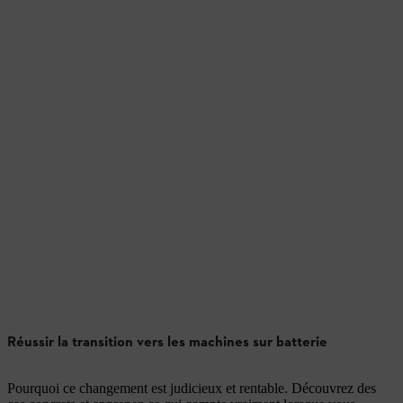
Réussir la transition vers les machines sur batterie
Pourquoi ce changement est judicieux et rentable. Découvrez des