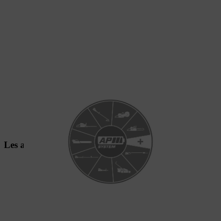
Les avantages de notre système AP