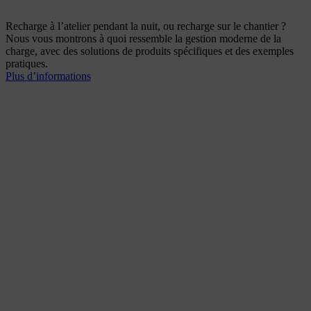
Recharge à l’atelier pendant la nuit, ou recharge sur le chantier ?
Nous vous montrons à quoi ressemble la gestion moderne de la
charge, avec des solutions de produits spécifiques et des exemples
pratiques.
Plus d’informations