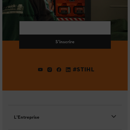
Adresse E-mail
S'inscrire
#STIHL
L'Entreprise