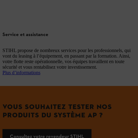
Service et assistance
STIHL propose de nombreux services pour les professionnels, qui
vont du leasing à l’équipement, en passant par la formation. Ainsi,
votre flotte reste opérationnelle, vos équipes travaillent en toute
sécurité et vous rentabilisez votre investissement.
Plus d’informations
VOUS SOUHAITEZ TESTER NOS
PRODUITS DU SYSTÈME AP ?
Consultez votre revendeur STIHL