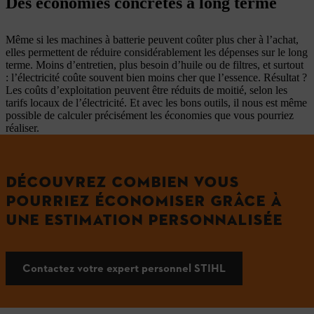
Des économies concrètes à long terme
Même si les machines à batterie peuvent coûter plus cher à l’achat,
elles permettent de réduire considérablement les dépenses sur le long
terme. Moins d’entretien, plus besoin d’huile ou de filtres, et surtout
: l’électricité coûte souvent bien moins cher que l’essence. Résultat ?
Les coûts d’exploitation peuvent être réduits de moitié, selon les
tarifs locaux de l’électricité. Et avec les bons outils, il nous est même
possible de calculer précisément les économies que vous pourriez
réaliser.
DÉCOUVREZ COMBIEN VOUS
POURRIEZ ÉCONOMISER GRÂCE À
UNE ESTIMATION PERSONNALISÉE
Contactez votre expert personnel STIHL