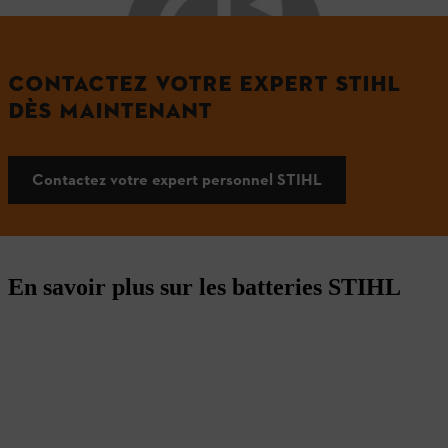
CONTACTEZ VOTRE EXPERT STIHL
DÈS MAINTENANT
Contactez votre expert personnel STIHL
En savoir plus sur les batteries STIHL