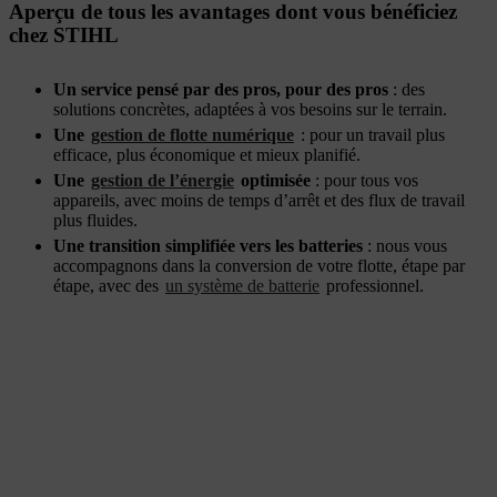
Aperçu de tous les avantages dont vous bénéficiez
chez STIHL
Un service pensé par des pros, pour des pros
: des
solutions concrètes, adaptées à vos besoins sur le terrain.
Une
gestion de flotte numérique
: pour un travail plus
efficace, plus économique et mieux planifié.
Une
gestion de l’énergie
optimisée
: pour tous vos
appareils, avec moins de temps d’arrêt et des flux de travail
plus fluides.
Une transition simplifiée vers les batteries
: nous vous
accompagnons dans la conversion de votre flotte, étape par
étape, avec des
un système de batterie
professionnel.