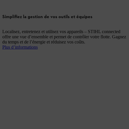
Simplifiez la gestion de vos outils et équipes
Localisez, entretenez et utilisez vos appareils – STIHL connected
offre une vue d’ensemble et permet de contrôler votre flotte. Gagnez
du temps et de l’énergie et réduisez vos coûts.
Plus d’informations