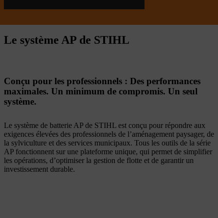
Le système AP de STIHL
Conçu pour les professionnels : Des performances
maximales. Un minimum de compromis. Un seul
système.
Le système de batterie AP de STIHL est conçu pour répondre aux
exigences élevées des professionnels de l’aménagement paysager, de
la sylviculture et des services municipaux. Tous les outils de la série
AP fonctionnent sur une plateforme unique, qui permet de simplifier
les opérations, d’optimiser la gestion de flotte et de garantir un
investissement durable.