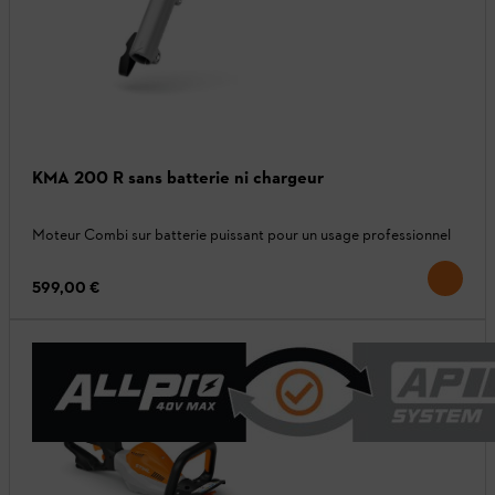
KMA 200 R sans batterie ni chargeur
Moteur Combi sur batterie puissant pour un usage professionnel
599,00 €