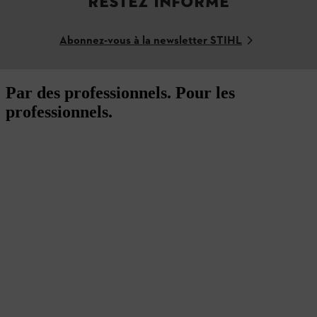
RESTEZ INFORMÉ
Abonnez-vous à la newsletter STIHL
Par des professionnels. Pour les
professionnels.