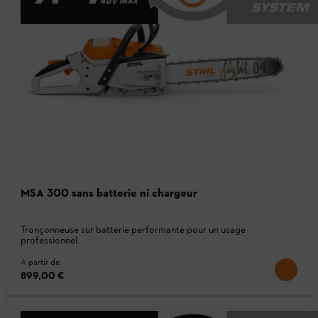
MSA 300 sans batterie ni chargeur
Tronçonneuse sur batterie performante pour un usage
professionnel
A partir de
899,00 €