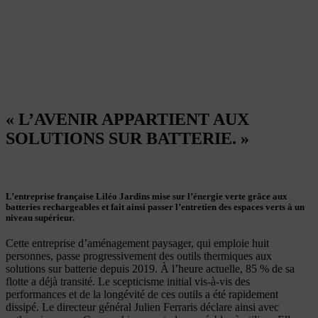
« L’AVENIR APPARTIENT AUX
SOLUTIONS SUR BATTERIE. »
L’entreprise française Liléo Jardins mise sur l’énergie verte grâce aux
batteries rechargeables et fait ainsi passer l’entretien des espaces verts à un
niveau supérieur.
Cette entreprise d’aménagement paysager, qui emploie huit
personnes, passe progressivement des outils thermiques aux
solutions sur batterie depuis 2019. À l’heure actuelle, 85 % de sa
flotte a déjà transité. Le scepticisme initial vis-à-vis des
performances et de la longévité de ces outils a été rapidement
dissipé.
Le directeur général Julien Ferraris déclare ainsi avec