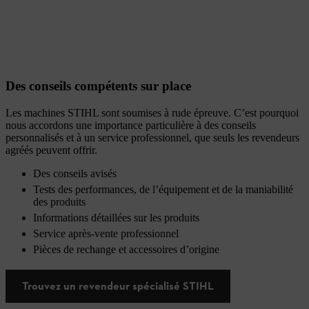
Des conseils compétents sur place
Les machines STIHL sont soumises à rude épreuve. C’est pourquoi
nous accordons une importance particulière à des conseils
personnalisés et à un service professionnel, que seuls les revendeurs
agréés peuvent offrir.
Des conseils avisés
Tests des performances, de l’équipement et de la maniabilité
des produits
Informations détaillées sur les produits
Service après-vente professionnel
Pièces de rechange et accessoires d’origine
Trouvez un revendeur spécialisé STIHL