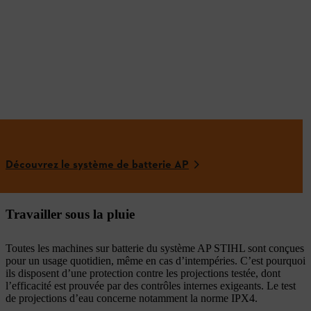
Découvrez le système de batterie AP
Travailler sous la pluie
Toutes les machines sur batterie du système AP STIHL sont conçues
pour un usage quotidien, même en cas d’intempéries. C’est pourquoi
ils disposent d’une protection contre les projections testée, dont
l’efficacité est prouvée par des contrôles internes exigeants. Le test
de projections d’eau concerne notamment la norme IPX4.