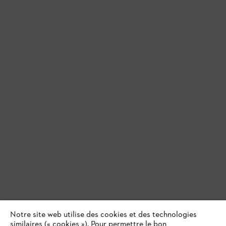
Notre site web utilise des cookies et des technologies
similaires (« cookies »). Pour permettre le bon