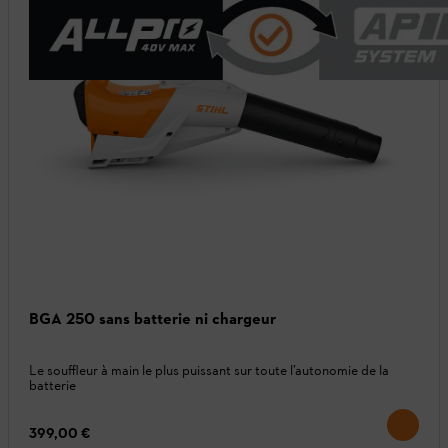
BGA 250 sans batterie ni chargeur
Le souffleur à main le plus puissant sur toute l’autonomie de la
batterie
399,00 €