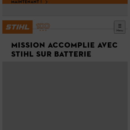
MAINTENANT !
Menu
MISSION ACCOMPLIE AVEC
STIHL SUR BATTERIE