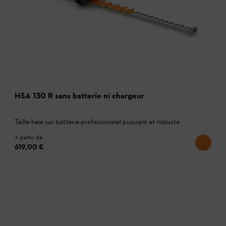
HSA 130 R sans batterie ni chargeur
Taille-haie sur batterie professionnel puissant et robuste
A partir de
619,00 €