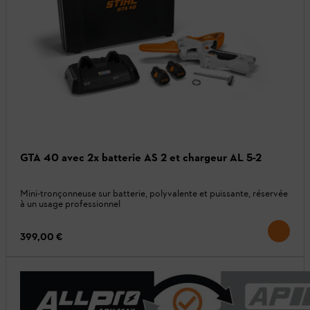
GTA 40 avec 2x batterie AS 2 et chargeur AL 5-2
Mini-tronçonneuse sur batterie, polyvalente et puissante, réservée
à un usage professionnel
399,00 €