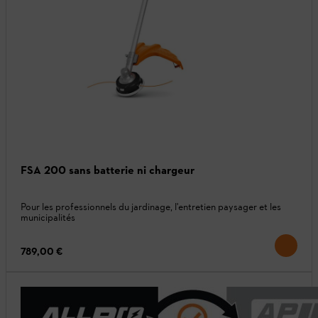
FSA 200 sans batterie ni chargeur
Pour les professionnels du jardinage, l'entretien paysager et les
municipalités
789,00 €