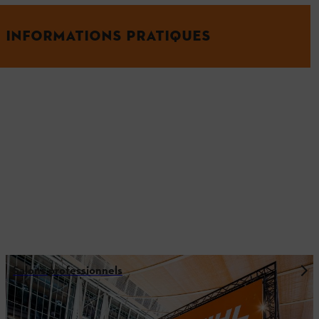
INFORMATIONS PRATIQUES
Salons professionnels