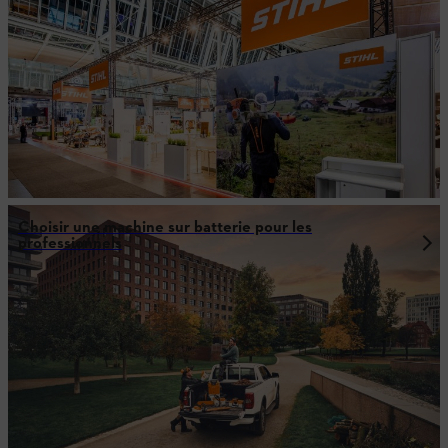
Choisir une machine sur batterie pour les
professionnels