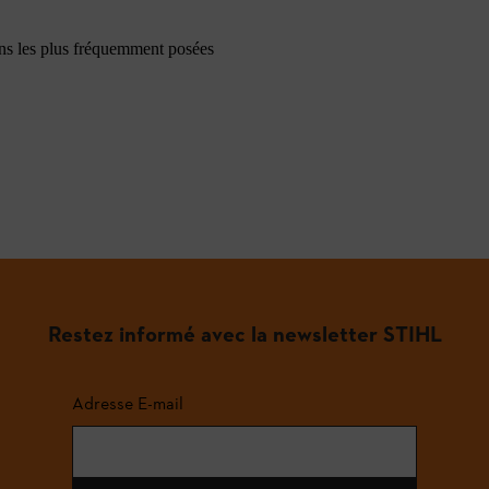
ons les plus fréquemment posées
Restez informé avec la newsletter STIHL
Adresse E-mail