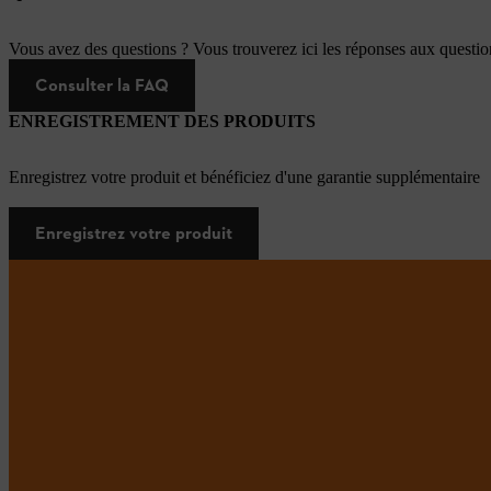
Vous avez des questions ? Vous trouverez ici les réponses aux questi
Consulter la FAQ
ENREGISTREMENT DES PRODUITS
Enregistrez votre produit et bénéficiez d'une garantie supplémentaire
Enregistrez votre produit