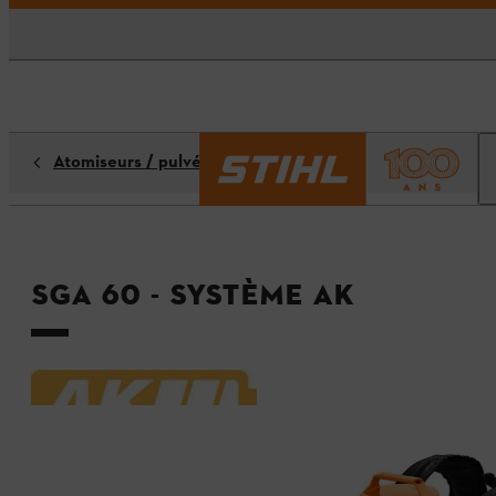
Atomiseurs / pulvérisateurs
SGA 60 - Système AK