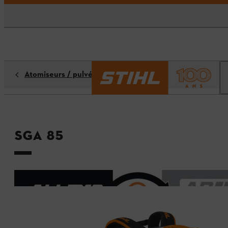
Atomiseurs / pulvérisateurs
SGA 85