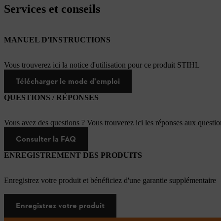
Services et conseils
MANUEL D'INSTRUCTIONS
Vous trouverez ici la notice d'utilisation pour ce produit STIHL
Télécharger le mode d'emploi
QUESTIONS / RÉPONSES
Vous avez des questions ? Vous trouverez ici les réponses aux questi
Consulter la FAQ
ENREGISTREMENT DES PRODUITS
Enregistrez votre produit et bénéficiez d'une garantie supplémentaire
Enregistrez votre produit