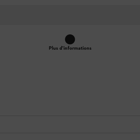
Plus d'informations