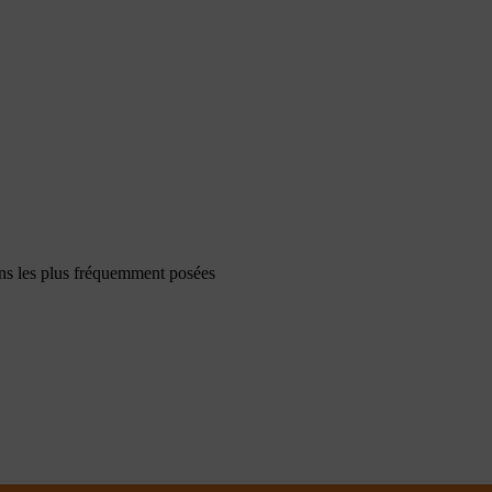
ons les plus fréquemment posées