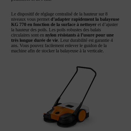
Le dispositif de réglage centralisé de la hauteur sur 8
niveaux vous permet
d’adapter rapidement la balayeuse
KG 770 en fonction de la surface à nettoyer
et d’ajuster
la hauteur des poils. Les poils robustes des balais
circulaires sont en
nylon résistants à l’usure pour une
très longue durée de vie
. Leur durabilité est garantie 4
ans. Vous pouvez facilement enlever le guidon de la
machine afin de stocker la balayeuse à la verticale.