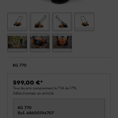
KG 770
599,00 €
*
Tous les prix comprennent la TVA de 17%.
Sélectionnez un article
KG 770
Ref.
48600194707