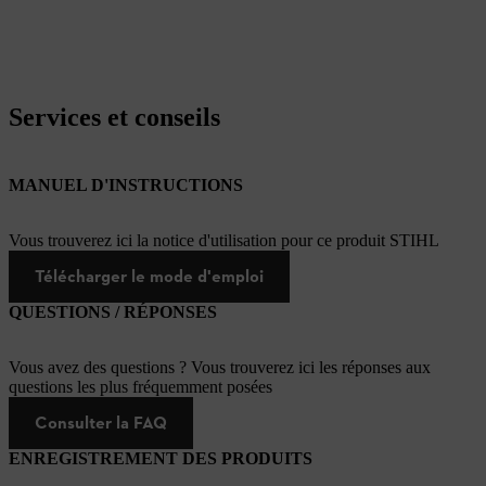
Services et conseils
MANUEL D'INSTRUCTIONS
Vous trouverez ici la notice d'utilisation pour ce produit STIHL
Télécharger le mode d'emploi
QUESTIONS / RÉPONSES
Vous avez des questions ? Vous trouverez ici les réponses aux
questions les plus fréquemment posées
Consulter la FAQ
ENREGISTREMENT DES PRODUITS