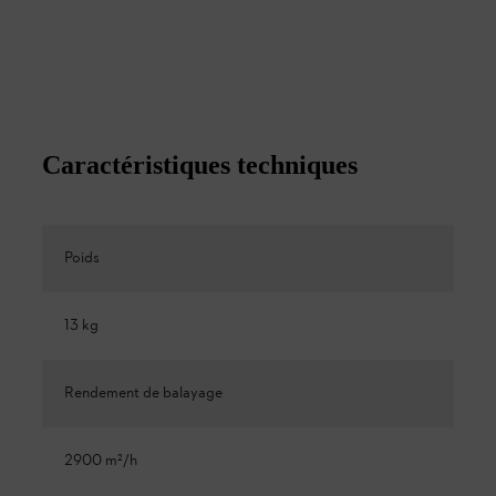
Caractéristiques techniques
Poids
13 kg
Rendement de balayage
2900 m²/h