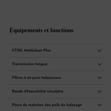
Équipements et fonctions
STIHL Multiclean Plus
Transmission longue
Filtres à air pour balayeuses
Bande d’étanchéité circulaire
Pince de maintien des poils de balayage