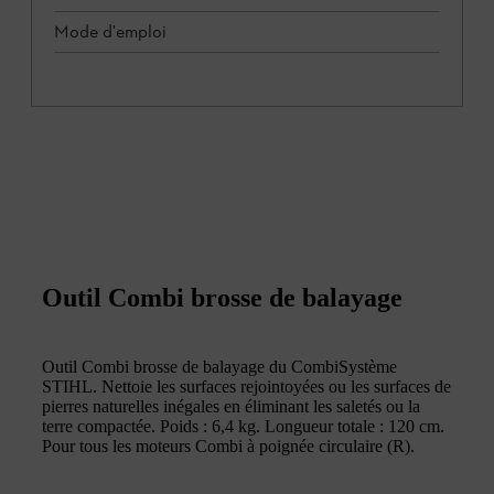
Mode d'emploi
Outil Combi brosse de balayage
Outil Combi brosse de balayage du CombiSystème
STIHL. Nettoie les surfaces rejointoyées ou les surfaces de
pierres naturelles inégales en éliminant les saletés ou la
terre compactée. Poids : 6,4 kg. Longueur totale : 120 cm.
Pour tous les moteurs Combi à poignée circulaire (R).