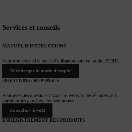
Services et conseils
MANUEL D'INSTRUCTIONS
Vous trouverez ici la notice d'utilisation pour ce produit STIHL
Télécharger le mode d'emploi
QUESTIONS / RÉPONSES
Vous avez des questions ? Vous trouverez ici les réponses aux
questions les plus fréquemment posées
Consulter la FAQ
ENREGISTREMENT DES PRODUITS