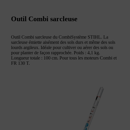
Outil Combi sarcleuse
Outil Combi sarcleuse du CombiSystème STIHL. La
sarcleuse émiette aisément des sols durs et même des sols
lourds argileux. Idéale pour cultiver ou aérer des sols ou
pour planter de façon rapprochée. Poids : 4,1 kg.
Longueur totale : 100 cm. Pour tous les moteurs Combi et
FR 130 T.