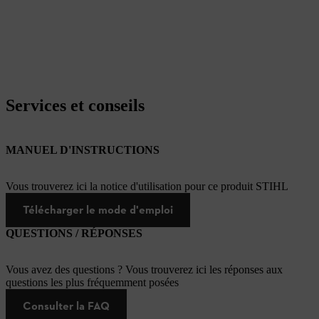
Services et conseils
MANUEL D'INSTRUCTIONS
Vous trouverez ici la notice d'utilisation pour ce produit STIHL
Télécharger le mode d'emploi
QUESTIONS / RÉPONSES
Vous avez des questions ? Vous trouverez ici les réponses aux
questions les plus fréquemment posées
Consulter la FAQ