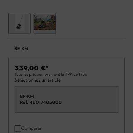
BF-KM
339,00 €
*
Tous les prix comprennent la TVA de 17%.
Sélectionnez un article
BF-KM
Ref.
46017405000
Comparer