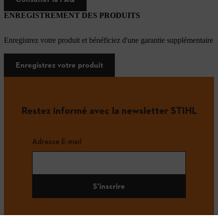
ENREGISTREMENT DES PRODUITS
Enregistrez votre produit et bénéficiez d'une garantie supplémentaire
Enregistrez votre produit
Restez informé avec la newsletter STIHL
Adresse E-mail
S'inscrire