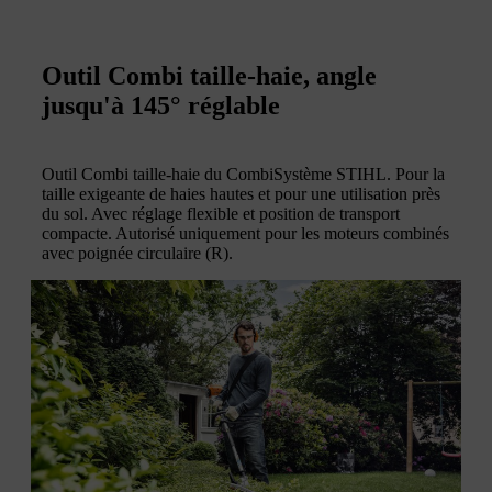
Outil Combi taille-haie, angle
jusqu'à 145° réglable
Outil Combi taille-haie du CombiSystème STIHL. Pour la
taille exigeante de haies hautes et pour une utilisation près
du sol. Avec réglage flexible et position de transport
compacte. Autorisé uniquement pour les moteurs combinés
avec poignée circulaire (R).