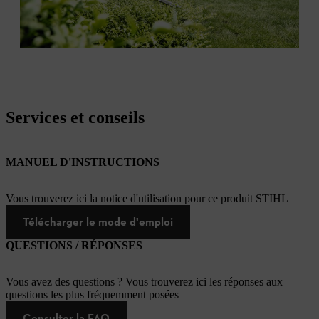
Services et conseils
MANUEL D'INSTRUCTIONS
Vous trouverez ici la notice d'utilisation pour ce produit STIHL
Télécharger le mode d'emploi
QUESTIONS / RÉPONSES
Vous avez des questions ? Vous trouverez ici les réponses aux
questions les plus fréquemment posées
Consulter la FAQ