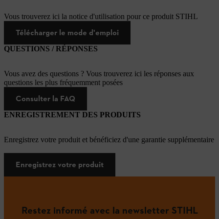
Vous trouverez ici la notice d'utilisation pour ce produit STIHL
Télécharger le mode d'emploi
QUESTIONS / RÉPONSES
Vous avez des questions ? Vous trouverez ici les réponses aux
questions les plus fréquemment posées
Consulter la FAQ
ENREGISTREMENT DES PRODUITS
Enregistrez votre produit et bénéficiez d'une garantie supplémentaire
Enregistrez votre produit
Restez informé avec la newsletter STIHL