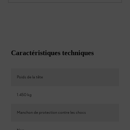
Caractéristiques techniques
Poids de la tête
1.450 kg
Manchon de protection contre les chocs