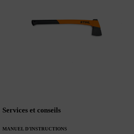
Services et conseils
MANUEL D'INSTRUCTIONS