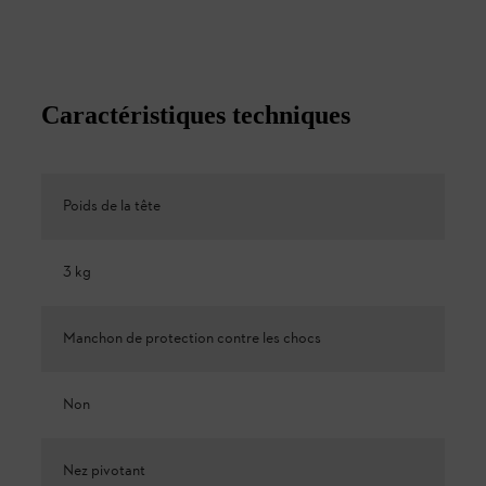
Caractéristiques techniques
Poids de la tête
3 kg
Manchon de protection contre les chocs
Non
Nez pivotant