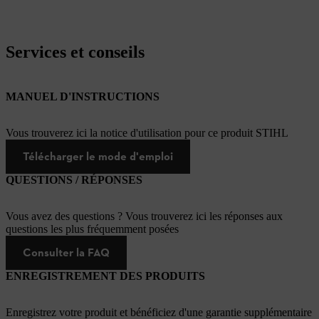
Services et conseils
MANUEL D'INSTRUCTIONS
Vous trouverez ici la notice d'utilisation pour ce produit STIHL
Télécharger le mode d'emploi
QUESTIONS / RÉPONSES
Vous avez des questions ? Vous trouverez ici les réponses aux
questions les plus fréquemment posées
Consulter la FAQ
ENREGISTREMENT DES PRODUITS
Enregistrez votre produit et bénéficiez d'une garantie supplémentaire