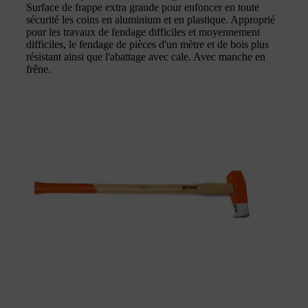
Surface de frappe extra grande pour enfoncer en toute
sécurité les coins en aluminium et en plastique. Approprié
pour les travaux de fendage difficiles et moyennement
difficiles, le fendage de pièces d'un mètre et de bois plus
résistant ainsi que l'abattage avec cale. Avec manche en
frêne.