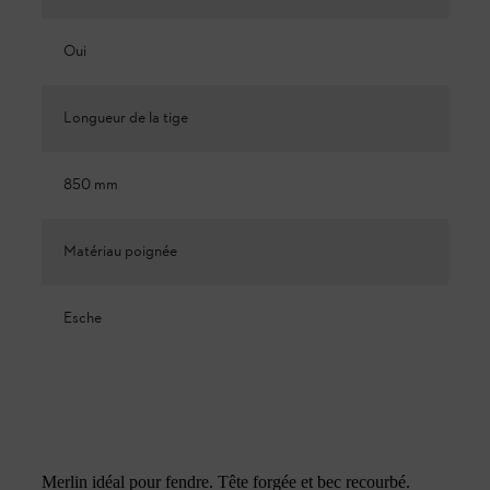
Oui
Longueur de la tige
850 mm
Matériau poignée
Esche
Merlin idéal pour fendre. Tête forgée et bec recourbé.