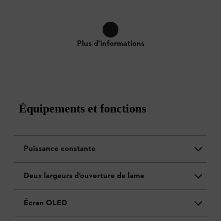
Plus d'informations
Équipements et fonctions
Puissance constante
Deux largeurs d’ouverture de lame
Écran OLED