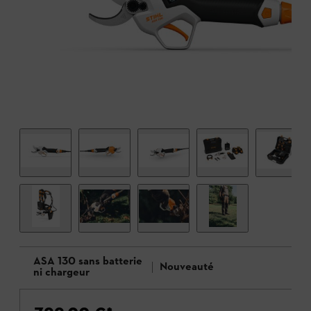
ASA 130 sans batterie
Nouveauté
ni chargeur