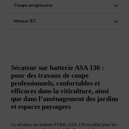
Coupe progressive
Moteur EC
Sécateur sur batterie ASA 130 :
pour des travaux de coupe
professionnels, confortables et
efficaces dans la viticulture, ainsi
que dans l’aménagement des jardins
et espaces paysagers
Le sécateur sur batterie STIHL ASA 130 est idéal pour les