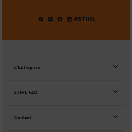
#STIHL
L'Entreprise
STIHL FAQ
Contact