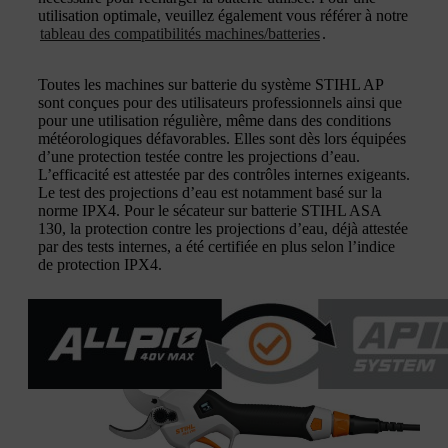
utilisation optimale, veuillez également vous référer à notre
tableau des compatibilités machines/batteries
.
Toutes les machines sur batterie du système STIHL AP
sont conçues pour des utilisateurs professionnels ainsi que
pour une utilisation régulière, même dans des conditions
météorologiques défavorables. Elles sont dès lors équipées
d’une protection testée contre les projections d’eau.
L’efficacité est attestée par des contrôles internes exigeants.
Le test des projections d’eau est notamment basé sur la
norme IPX4. Pour le sécateur sur batterie STIHL ASA
130, la protection contre les projections d’eau, déjà attestée
par des tests internes, a été certifiée en plus selon l’indice
de protection IPX4.