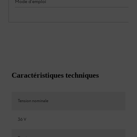
Mode d'emploi
Caractéristiques techniques
Tension nominale
36 V