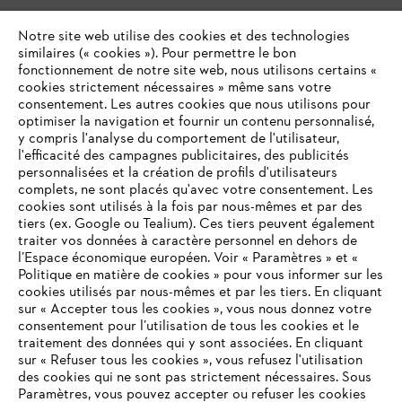
Notre site web utilise des cookies et des technologies
similaires (« cookies »). Pour permettre le bon
fonctionnement de notre site web, nous utilisons certains «
cookies strictement nécessaires » même sans votre
consentement. Les autres cookies que nous utilisons pour
optimiser la navigation et fournir un contenu personnalisé,
y compris l'analyse du comportement de l'utilisateur,
l'efficacité des campagnes publicitaires, des publicités
personnalisées et la création de profils d'utilisateurs
complets, ne sont placés qu'avec votre consentement. Les
cookies sont utilisés à la fois par nous-mêmes et par des
tiers (ex. Google ou Tealium). Ces tiers peuvent également
traiter vos données à caractère personnel en dehors de
l’Espace économique européen. Voir « Paramètres » et «
Politique en matière de cookies » pour vous informer sur les
cookies utilisés par nous-mêmes et par les tiers. En cliquant
sur « Accepter tous les cookies », vous nous donnez votre
consentement pour l’utilisation de tous les cookies et le
VOTRE NAVIGATEUR INTERNET
traitement des données qui y sont associées. En cliquant
N'EST PLUS PRIS EN CHARGE
sur « Refuser tous les cookies », vous refusez l'utilisation
des cookies qui ne sont pas strictement nécessaires. Sous
Paramètres, vous pouvez accepter ou refuser les cookies