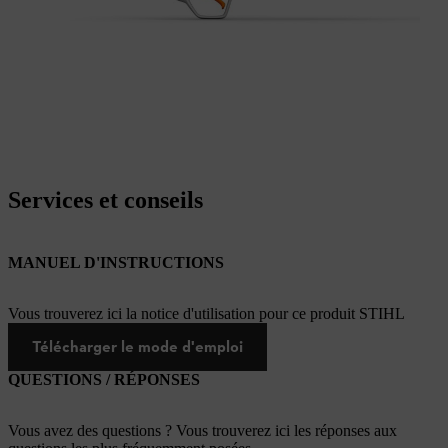
Services et conseils
MANUEL D'INSTRUCTIONS
Vous trouverez ici la notice d'utilisation pour ce produit STIHL
Télécharger le mode d'emploi
QUESTIONS / RÉPONSES
Vous avez des questions ? Vous trouverez ici les réponses aux