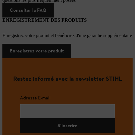
questions les plus fréquemment posées
Consulter la FAQ
ENREGISTREMENT DES PRODUITS
Enregistrez votre produit et bénéficiez d'une garantie supplémentaire
Enregistrez votre produit
Restez informé avec la newsletter STIHL
Adresse E-mail
S'inscrire