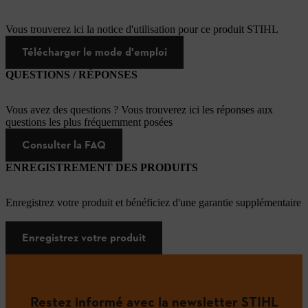
Vous trouverez ici la notice d'utilisation pour ce produit STIHL
Télécharger le mode d'emploi
QUESTIONS / RÉPONSES
Vous avez des questions ? Vous trouverez ici les réponses aux
questions les plus fréquemment posées
Consulter la FAQ
ENREGISTREMENT DES PRODUITS
Enregistrez votre produit et bénéficiez d'une garantie supplémentaire
Enregistrez votre produit
Restez informé avec la newsletter STIHL