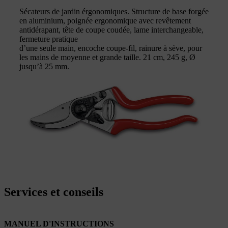
Sécateurs de jardin érgonomiques. Structure de base forgée
en aluminium, poignée ergonomique avec revêtement
antidérapant, tête de coupe coudée, lame interchangeable,
fermeture pratique
d’une seule main, encoche coupe-fil, rainure à sève, pour
les mains de moyenne et grande taille. 21 cm, 245 g, Ø
jusqu’à 25 mm.
Services et conseils
MANUEL D'INSTRUCTIONS