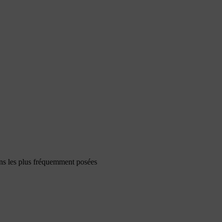
ons les plus fréquemment posées