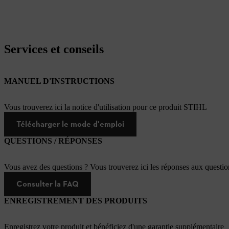
Services et conseils
MANUEL D'INSTRUCTIONS
Vous trouverez ici la notice d'utilisation pour ce produit STIHL
Télécharger le mode d'emploi
QUESTIONS / RÉPONSES
Vous avez des questions ? Vous trouverez ici les réponses aux questi
Consulter la FAQ
ENREGISTREMENT DES PRODUITS
Enregistrez votre produit et bénéficiez d'une garantie supplémentaire