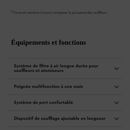
1
)
Force en newtons (n) pour comparer la puissance des souffleurs
Équipements et fonctions
Système de filtre à air longue durée pour
souffleurs et atomiseurs
Poignée multifonction à une main
Système de port confortable
Dispositif de soufflage ajustable en longueur