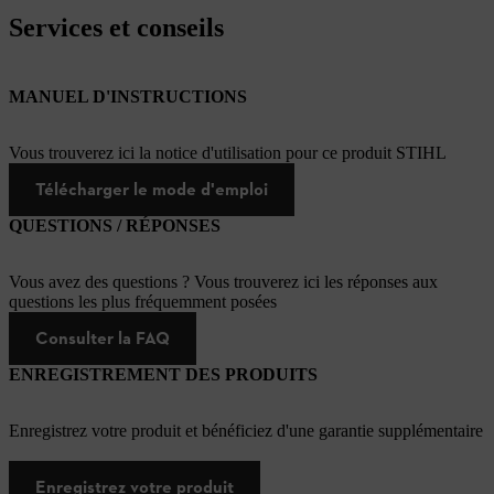
Services et conseils
MANUEL D'INSTRUCTIONS
Vous trouverez ici la notice d'utilisation pour ce produit STIHL
Télécharger le mode d'emploi
QUESTIONS / RÉPONSES
Vous avez des questions ? Vous trouverez ici les réponses aux
questions les plus fréquemment posées
Consulter la FAQ
ENREGISTREMENT DES PRODUITS
Enregistrez votre produit et bénéficiez d'une garantie supplémentaire
Enregistrez votre produit