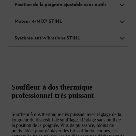
Position de la poignée ajustable sans outils
Moteur 4-MIX® STIHL
Système anti-vibrations STIHL
Souffleur à dos thermique
professionnel très puissant
Souffleur à dos thermique très puissant avec réglage de la
longueur du dispositif de soufflage. Réglage sans outil de
la position de la poignée. Plus de puissance, moins de
poids. Idéal pour déblayer des brins d’herbe coupés, les