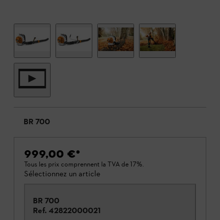
BR 700
999,00 €
*
Tous les prix comprennent la TVA de 17%.
Sélectionnez un article
BR 700
Ref.
42822000021