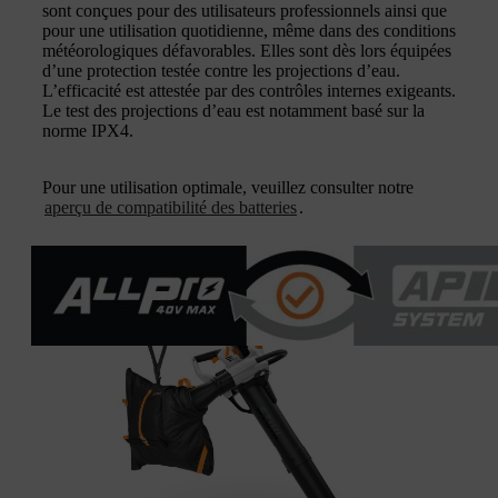
sont conçues pour des utilisateurs professionnels ainsi que
pour une utilisation quotidienne, même dans des conditions
météorologiques défavorables. Elles sont dès lors équipées
d’une protection testée contre les projections d’eau.
L’efficacité est attestée par des contrôles internes exigeants.
Le test des projections d’eau est notamment basé sur la
norme IPX4.
Pour une utilisation optimale, veuillez consulter notre
aperçu de compatibilité des batteries
.