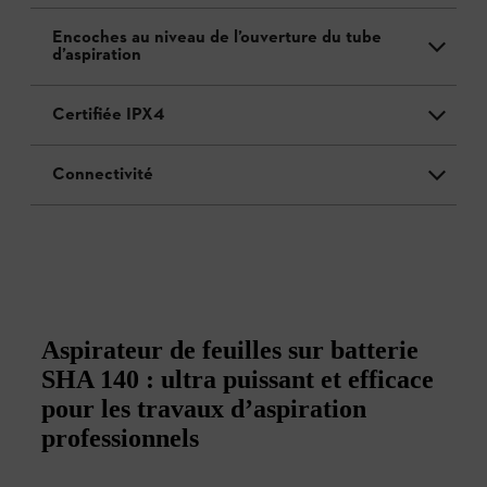
Encoches au niveau de l’ouverture du tube
d’aspiration
Certifiée IPX4
Connectivité
Aspirateur de feuilles sur batterie
SHA 140 : ultra puissant et efficace
pour les travaux d’aspiration
professionnels