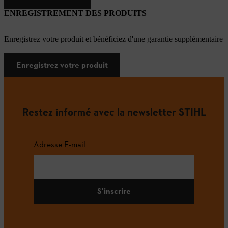
ENREGISTREMENT DES PRODUITS
Enregistrez votre produit et bénéficiez d'une garantie supplémentaire
Enregistrez votre produit
Restez informé avec la newsletter STIHL
Adresse E-mail
S'inscrire