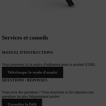
Services et conseils
MANUEL D'INSTRUCTIONS
Vous trouverez ici la notice d'utilisation pour ce produit STIHL
Télécharger le mode d'emploi
QUESTIONS / RÉPONSES
Vous avez des questions ? Vous trouverez ici les réponses aux
questions les plus fréquemment posées
Consulter la FAQ