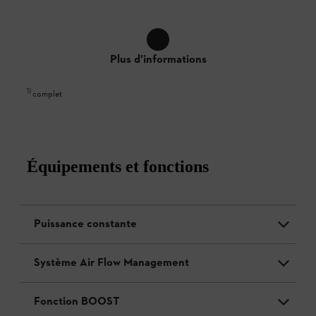
Plus d'informations
1
)
complet
Équipements et fonctions
Puissance constante
Système Air Flow Management
Fonction BOOST