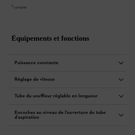
1
)
complet
Équipements et fonctions
Puissance constante
Réglage de vitesse
Tube du souffleur réglable en longueur
Encoches au niveau de l’ouverture du tube
d’aspiration