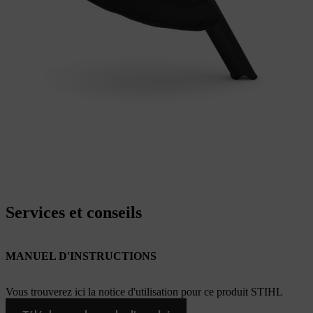
Services et conseils
MANUEL D'INSTRUCTIONS
Vous trouverez ici la notice d'utilisation pour ce produit STIHL