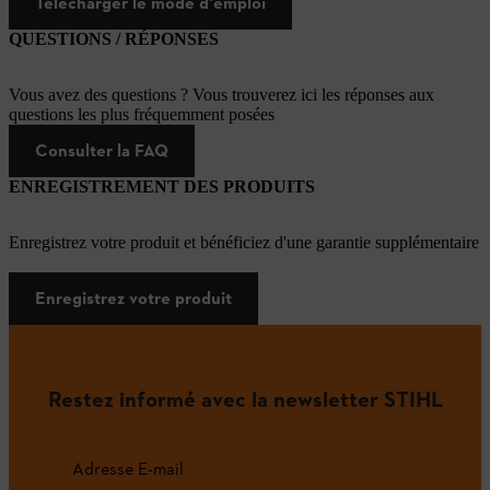
Télécharger le mode d'emploi
QUESTIONS / RÉPONSES
Vous avez des questions ? Vous trouverez ici les réponses aux
questions les plus fréquemment posées
Consulter la FAQ
ENREGISTREMENT DES PRODUITS
Enregistrez votre produit et bénéficiez d'une garantie supplémentaire
Enregistrez votre produit
Restez informé avec la newsletter STIHL
Adresse E-mail