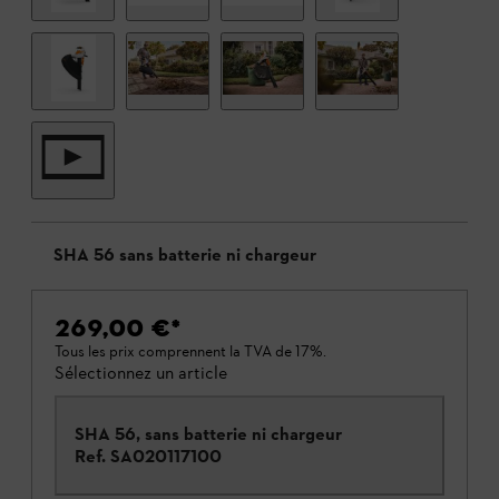
SHA 56 sans batterie ni chargeur
269,00 €
*
Tous les prix comprennent la TVA de 17%.
Sélectionnez un article
SHA 56, sans batterie ni chargeur
Ref.
SA020117100