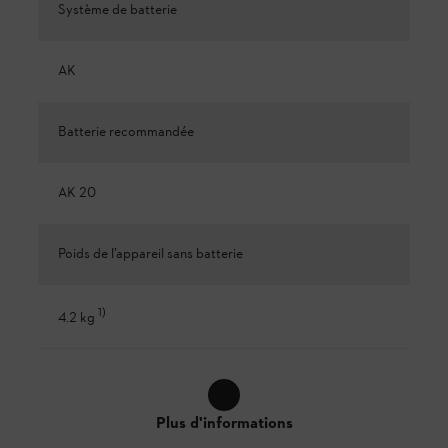
Système de batterie
AK
Batterie recommandée
AK 20
Poids de l’appareil sans batterie
1
)
4.2 kg
Plus d'informations