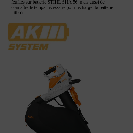
feuilles sur batterie STIHL SHA 56, mais aussi de
connaître le temps nécessaire pour recharger la batterie
utilisée.