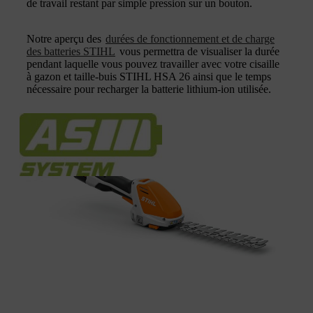
de travail restant par simple pression sur un bouton.
Notre aperçu des
durées de fonctionnement et de charge
des batteries STIHL
vous permettra de visualiser la durée
pendant laquelle vous pouvez travailler avec votre cisaille
à gazon et taille-buis STIHL HSA 26 ainsi que le temps
nécessaire pour recharger la batterie lithium-ion utilisée.