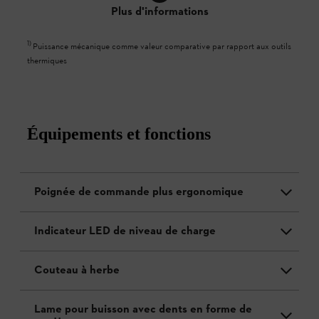
Plus d'informations
1
)
Puissance mécanique comme valeur comparative par rapport aux outils
thermiques
Équipements et fonctions
Poignée de commande plus ergonomique
Indicateur LED de niveau de charge
Couteau à herbe
Lame pour buisson avec dents en forme de