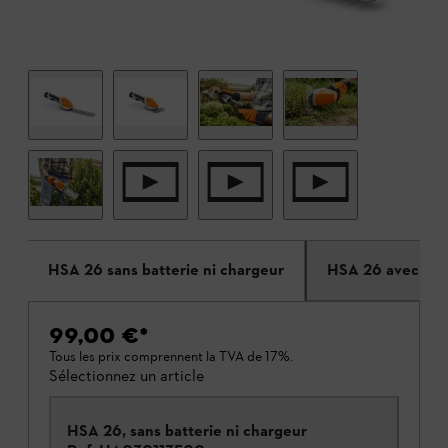
HSA 26 sans batterie ni chargeur
HSA 26 avec ALS
99,00 €
*
Tous les prix comprennent la TVA de 17%.
Sélectionnez un article
HSA 26, sans batterie ni chargeur