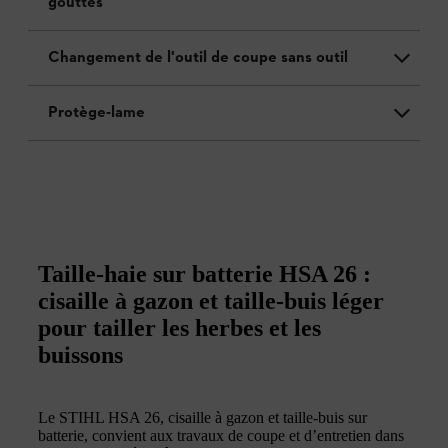
gouttes
Changement de l'outil de coupe sans outil
Protège-lame
Taille-haie sur batterie HSA 26 :
cisaille à gazon et taille-buis léger
pour tailler les herbes et les
buissons
Le STIHL HSA 26, cisaille à gazon et taille-buis sur
batterie, convient aux travaux de coupe et d’entretien dans