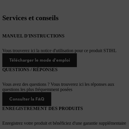
Services et conseils
MANUEL D'INSTRUCTIONS
Vous trouverez ici la notice d'utilisation pour ce produit STIHL
Télécharger le mode d'emploi
QUESTIONS / RÉPONSES
Vous avez des questions ? Vous trouverez ici les réponses aux
questions les plus fréquemment posées
Consulter la FAQ
ENREGISTREMENT DES PRODUITS
Enregistrez votre produit et bénéficiez d'une garantie supplémentaire