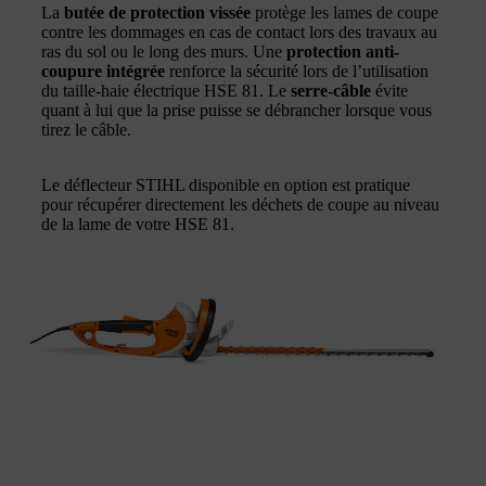
La
butée de protection vissée
protège les lames de coupe
contre les dommages en cas de contact lors des travaux au
ras du sol ou le long des murs. Une
protection anti-
coupure intégrée
renforce la sécurité lors de l’utilisation
du taille-haie électrique HSE 81. Le
serre-câble
évite
quant à lui que la prise puisse se débrancher lorsque vous
tirez le câble.
Le déflecteur STIHL disponible en option est pratique
pour récupérer directement les déchets de coupe au niveau
de la lame de votre HSE 81.