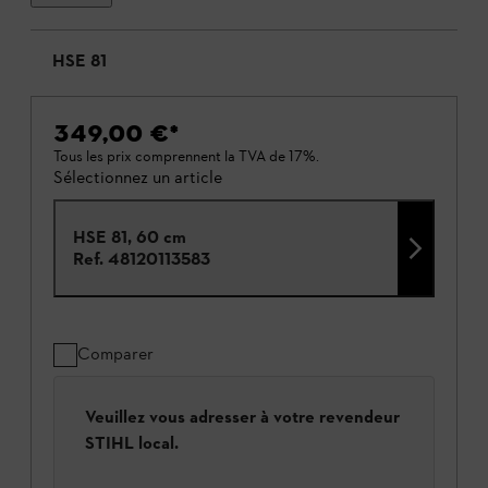
HSE 81
349,00 €
*
Tous les prix comprennent la TVA de 17%.
Sélectionnez un article
HSE 81, 60 cm
Ref.
48120113583
Comparer
Veuillez vous adresser à votre revendeur
STIHL local.