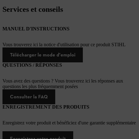
Services et conseils
MANUEL D'INSTRUCTIONS
Vous trouverez ici la notice d'utilisation pour ce produit STIHL
Télécharger le mode d'emploi
QUESTIONS / RÉPONSES
Vous avez des questions ? Vous trouverez ici les réponses aux
questions les plus fréquemment posées
Consulter la FAQ
ENREGISTREMENT DES PRODUITS
Enregistrez votre produit et bénéficiez d'une garantie supplémentaire
Enregistrez votre produit