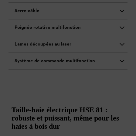
Serre-câble
Poignée rotative multifonction
Lames découpées au laser
Système de commande multifonction
Taille-haie électrique HSE 81 :
robuste et puissant, même pour les
haies à bois dur