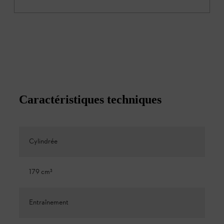
Caractéristiques techniques
Cylindrée
179 cm³
Entraînement