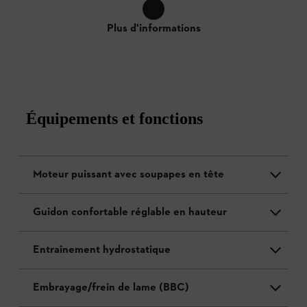
Plus d'informations
Équipements et fonctions
Moteur puissant avec soupapes en tête
Guidon confortable réglable en hauteur
Entraînement hydrostatique
Embrayage/frein de lame (BBC)