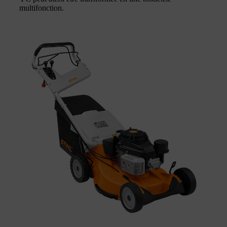
multifonction.