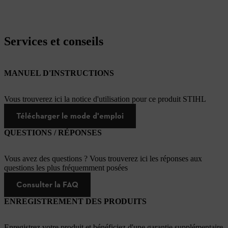
Services et conseils
MANUEL D'INSTRUCTIONS
Vous trouverez ici la notice d'utilisation pour ce produit STIHL
Télécharger le mode d'emploi
QUESTIONS / RÉPONSES
Vous avez des questions ? Vous trouverez ici les réponses aux
questions les plus fréquemment posées
Consulter la FAQ
ENREGISTREMENT DES PRODUITS
Enregistrez votre produit et bénéficiez d'une garantie supplémentaire