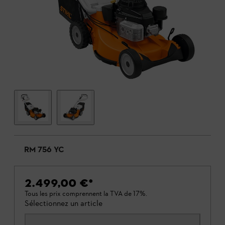
RM 756 YC
2.499,00 €
*
Tous les prix comprennent la TVA de 17%.
Sélectionnez un article