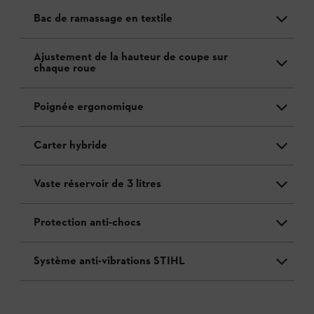
Bac de ramassage en textile
Ajustement de la hauteur de coupe sur
chaque roue
Poignée ergonomique
Carter hybride
Vaste réservoir de 3 litres
Protection anti-chocs
Système anti-vibrations STIHL