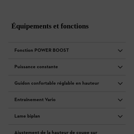
Équipements et fonctions
Fonction POWER BOOST
Puissance constante
Guidon confortable réglable en hauteur
Entraînement Vario
Lame biplan
Ajustement de la hauteur de coupe sur