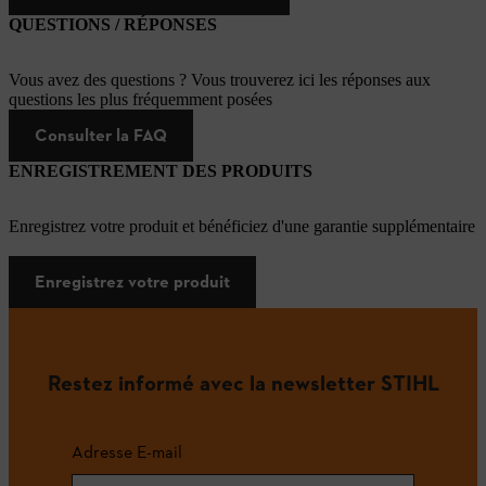
QUESTIONS / RÉPONSES
Vous avez des questions ? Vous trouverez ici les réponses aux
questions les plus fréquemment posées
Consulter la FAQ
ENREGISTREMENT DES PRODUITS
Enregistrez votre produit et bénéficiez d'une garantie supplémentaire
Enregistrez votre produit
Restez informé avec la newsletter STIHL
Adresse E-mail