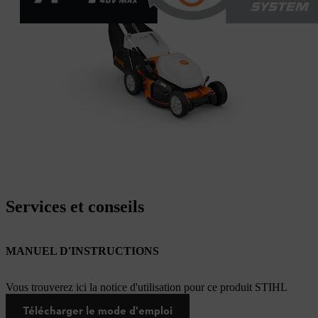
Services et conseils
MANUEL D'INSTRUCTIONS
Vous trouverez ici la notice d'utilisation pour ce produit STIHL
Télécharger le mode d'emploi