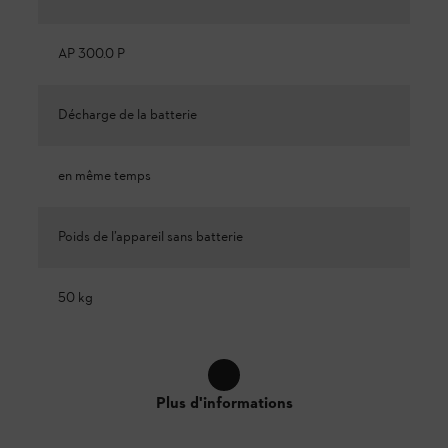
AP 300.0 P
Décharge de la batterie
en même temps
Poids de l’appareil sans batterie
50 kg
Plus d'informations