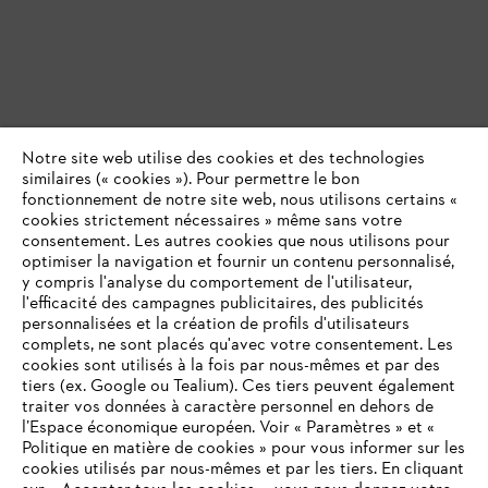
Notre site web utilise des cookies et des technologies
similaires (« cookies »). Pour permettre le bon
fonctionnement de notre site web, nous utilisons certains «
cookies strictement nécessaires » même sans votre
consentement. Les autres cookies que nous utilisons pour
optimiser la navigation et fournir un contenu personnalisé,
y compris l'analyse du comportement de l'utilisateur,
l'efficacité des campagnes publicitaires, des publicités
personnalisées et la création de profils d'utilisateurs
complets, ne sont placés qu'avec votre consentement. Les
cookies sont utilisés à la fois par nous-mêmes et par des
tiers (ex. Google ou Tealium). Ces tiers peuvent également
traiter vos données à caractère personnel en dehors de
l’Espace économique européen. Voir « Paramètres » et «
Politique en matière de cookies » pour vous informer sur les
cookies utilisés par nous-mêmes et par les tiers. En cliquant