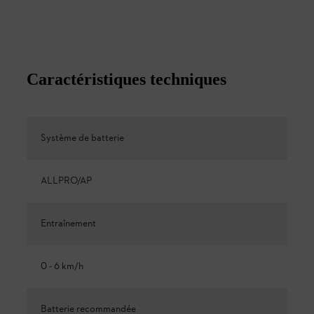
Caractéristiques techniques
Système de batterie
ALLPRO/AP
Entraînement
0 - 6 km/h
Batterie recommandée