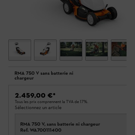
RMA 750 V sans batterie ni
chargeur
2.459,00 €
*
Tous les prix comprennent la TVA de 17%.
Sélectionnez un article
RMA 750 V, sans batterie ni chargeur
Ref.
WA700111400