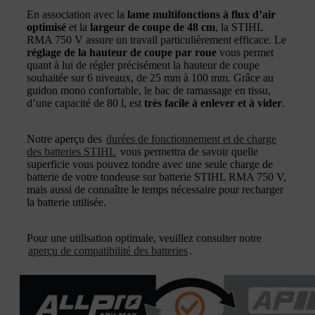
En association avec la
lame multifonctions à flux d’air
optimisé
et la
largeur de coupe de 48 cm
, la STIHL
RMA 750 V assure un travail particulièrement efficace. Le
réglage de la hauteur de coupe par roue
vous permet
quant à lui de régler précisément la hauteur de coupe
souhaitée sur 6 niveaux, de 25 mm à 100 mm. Grâce au
guidon mono confortable, le bac de ramassage en tissu,
d’une capacité de 80 l, est
très facile à enlever et à vider
.
Notre aperçu des
durées de fonctionnement et de charge
des batteries STIHL
vous permettra de savoir quelle
superficie vous pouvez tondre avec une seule charge de
batterie de votre tondeuse sur batterie STIHL RMA 750 V,
mais aussi de connaître le temps nécessaire pour recharger
la batterie utilisée.
Pour une utilisation optimale, veuillez consulter notre
aperçu de compatibilité des batteries
.