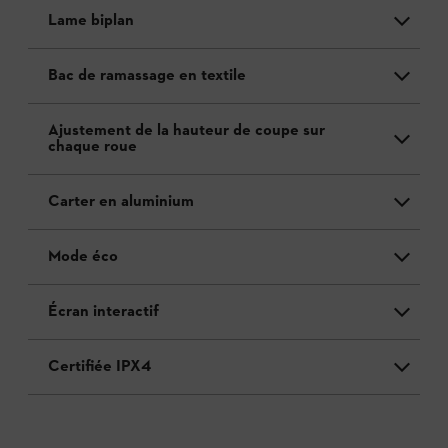
Lame biplan
Bac de ramassage en textile
Ajustement de la hauteur de coupe sur
chaque roue
Carter en aluminium
Mode éco
Écran interactif
Certifiée IPX4