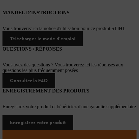
MANUEL D'INSTRUCTIONS
Vous trouverez ici la notice d'utilisation pour ce produit STIHL
Télécharger le mode d'emploi
QUESTIONS / RÉPONSES
Vous avez des questions ? Vous trouverez ici les réponses aux
questions les plus fréquemment posées
Consulter la FAQ
ENREGISTREMENT DES PRODUITS
Enregistrez votre produit et bénéficiez d'une garantie supplémentaire
Enregistrez votre produit