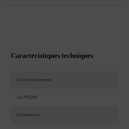
Caractéristiques techniques
Système de batterie
ALLPRO/AP
Entraînement