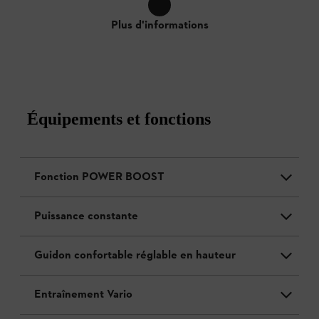
Plus d'informations
Équipements et fonctions
Fonction POWER BOOST
Puissance constante
Guidon confortable réglable en hauteur
Entraînement Vario