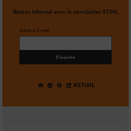
Restez informé avec la newsletter STIHL
Adresse E-mail
S'inscrire
#STIHL