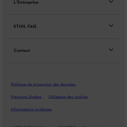
L'Entreprise
STIHL FAQ
Contact
Politique de protection des données
Mentions légales
Utilisation des cookies
Informations juridiques