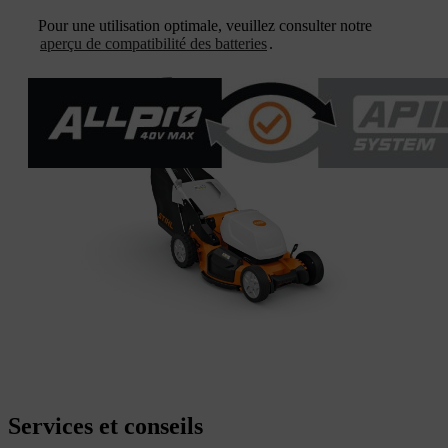
Pour une utilisation optimale, veuillez consulter notre
aperçu de compatibilité des batteries
.
Services et conseils