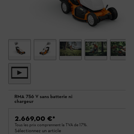
RMA 756 V sans batterie ni
chargeur
2.669,00 €
*
Tous les prix comprennent la TVA de 17%.
Sélectionnez un article