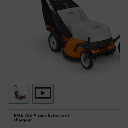
RMA 765 V sans batterie ni
chargeur