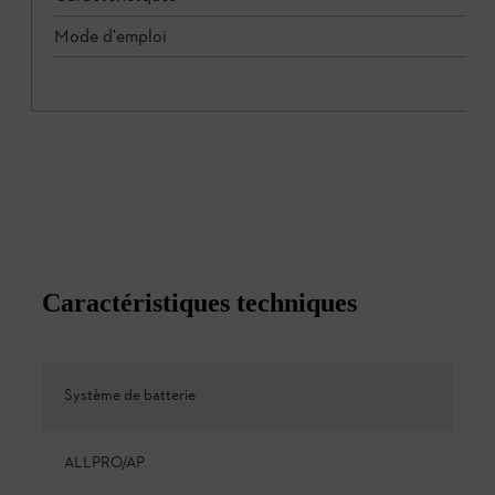
Mode d'emploi
Caractéristiques techniques
Système de batterie
ALLPRO/AP