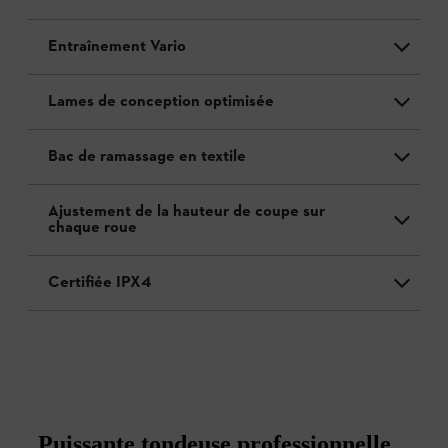
Entraînement Vario
Lames de conception optimisée
Bac de ramassage en textile
Ajustement de la hauteur de coupe sur
chaque roue
Certifiée IPX4
Puissante tondeuse professionnelle