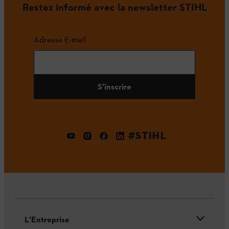
Restez informé avec la newsletter STIHL
Adresse E-mail
S'inscrire
#STIHL
L'Entreprise