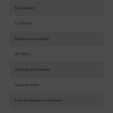
Entraînement
0 - 5,5 km/h
Batterie recommandée
AR 3000 L
Décharge de la batterie
l’un après l’autre
Poids de l’appareil sans batterie