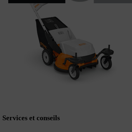
Services et conseils