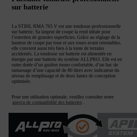
sur batterie
La STIHL RMA 765 V est une tondeuse professionnelle
sur batterie. Sa largeur de coupe la rend idéale pour
l’entretien de grandes superficies. Grâce au réglage de la
hauteur de coupe par roue et aux roues avant orientables,
elle convient aussi très bien à la tonte de terrains
accidentés. La tondeuse sur batterie est alimentée en
énergie par une batterie du système ALLPRO. Elle est en
outre dotée d’un guidon mono confortable, d’un bac de
ramassage d’une capacité de 80 litres avec indicateur du
niveau de remplissage et de deux lames de conception
optimisée.
Pour une utilisation optimale, veuillez consulter notre
aperçu de compatibilité des batteries
.