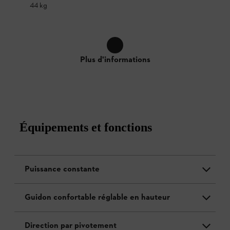
44 kg
Plus d'informations
Équipements et fonctions
Puissance constante
Guidon confortable réglable en hauteur
Direction par pivotement