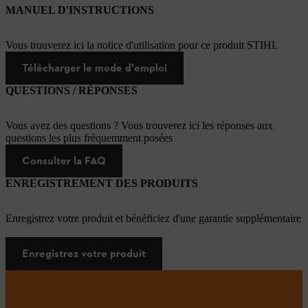
MANUEL D'INSTRUCTIONS
Vous trouverez ici la notice d'utilisation pour ce produit STIHL
Télécharger le mode d'emploi
QUESTIONS / RÉPONSES
Vous avez des questions ? Vous trouverez ici les réponses aux
questions les plus fréquemment posées
Consulter la FAQ
ENREGISTREMENT DES PRODUITS
Enregistrez votre produit et bénéficiez d'une garantie supplémentaire
Enregistrez votre produit