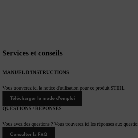
Services et conseils
MANUEL D'INSTRUCTIONS
Vous trouverez ici la notice d'utilisation pour ce produit STIHL
Télécharger le mode d'emploi
QUESTIONS / RÉPONSES
Vous avez des questions ? Vous trouverez ici les réponses aux questi
Consulter la FAQ