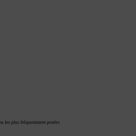
ons les plus fréquemment posées