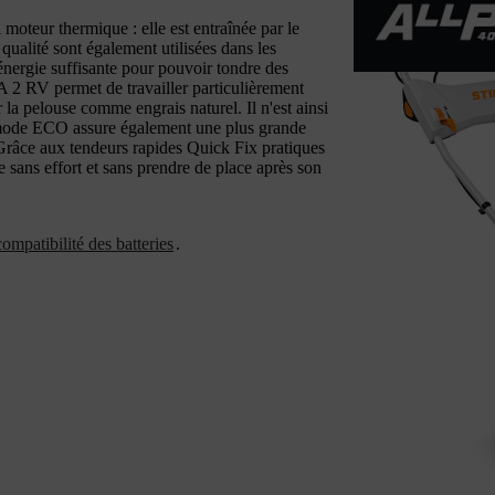
teur thermique : elle est entraînée par le
ualité sont également utilisées dans les
nergie suffisante pour pouvoir tondre des
 2 RV permet de travailler particulièrement
la pelouse comme engrais naturel. Il n'est ainsi
 mode ECO assure également une plus grande
. Grâce aux tendeurs rapides Quick Fix pratiques
e sans effort et sans prendre de place après son
ompatibilité des batteries
.