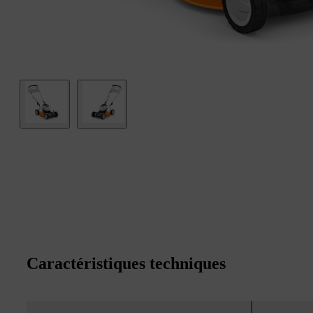
Caractéristiques techniques