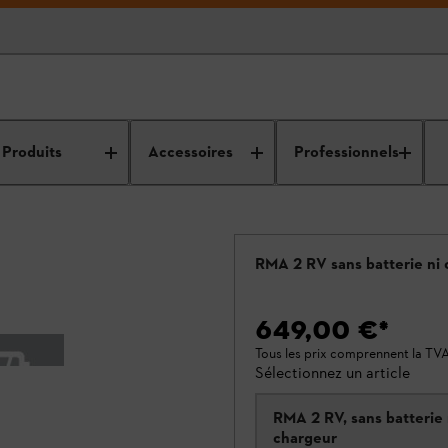
Produits
Accessoires
Professionnels
RMA 2 RV sans batterie ni
649,00 €
*
Tous les prix comprennent la TV
Sélectionnez un article
RMA 2 RV, sans batterie 
chargeur