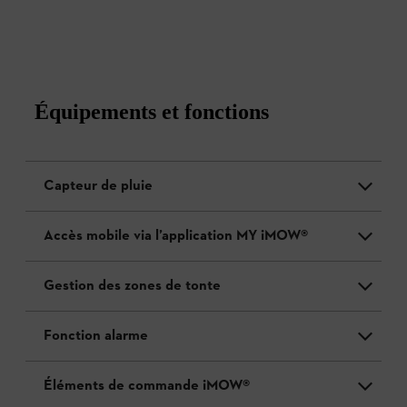
Équipements et fonctions
Capteur de pluie
Accès mobile via l’application MY iMOW®
Gestion des zones de tonte
Fonction alarme
Éléments de commande iMOW®