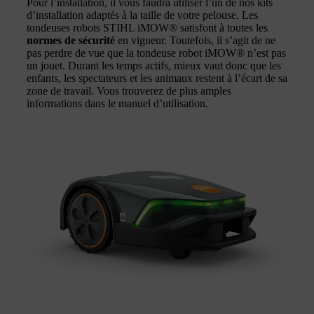
Pour l’installation, il vous faudra utiliser l’un de nos kits
d’installation adaptés à la taille de votre pelouse. Les
tondeuses robots STIHL iMOW® satisfont à toutes les
normes de sécurité
en vigueur. Toutefois, il s’agit de ne
pas perdre de vue que la tondeuse robot iMOW® n’est pas
un jouet. Durant les temps actifs, mieux vaut donc que les
enfants, les spectateurs et les animaux restent à l’écart de sa
zone de travail. Vous trouverez de plus amples
informations dans le manuel d’utilisation.