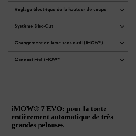
Réglage électrique de la hauteur de coupe
Système Disc-Cut
Changement de lame sans outil (iMOW®)
Connectivité iMOW®
iMOW® 7 EVO: pour la tonte
entièrement automatique de très
grandes pelouses