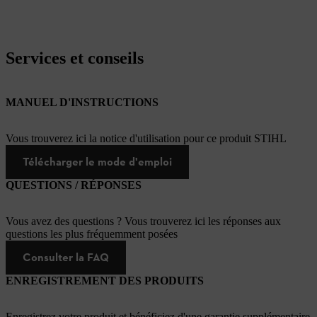
Services et conseils
MANUEL D'INSTRUCTIONS
Vous trouverez ici la notice d'utilisation pour ce produit STIHL
Télécharger le mode d'emploi
QUESTIONS / RÉPONSES
Vous avez des questions ? Vous trouverez ici les réponses aux
questions les plus fréquemment posées
Consulter la FAQ
ENREGISTREMENT DES PRODUITS
Enregistrez votre produit et bénéficiez d'une garantie supplémentaire