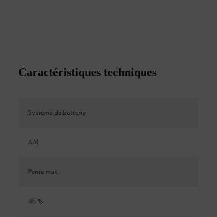
Caractéristiques techniques
Système de batterie
AAI
Pente max.
45 %