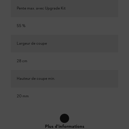
Pente max. avec Upgrade Kit
55 %
Largeur de coupe
28 cm
Hauteur de coupe min.
20 mm
Plus d'informations