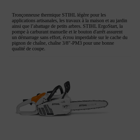
Tronçonneuse thermique STIHL légère pour les
applications artisanales, les travaux à la maison et au jardin
ainsi que l’abattage de petits arbres. STIHL ErgoStart, la
pompe à carburant manuelle et le bouton d'arrêt assurent
un démarrage sans effort, écrou imperdable sur le cache du
pignon de chaîne, chaîne 3/8"-PM3 pour une bonne
qualité de coupe.