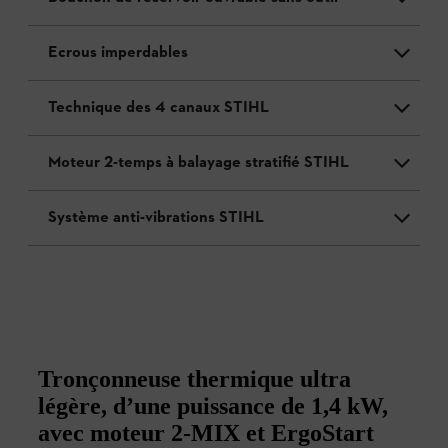
Ecrous imperdables
Technique des 4 canaux STIHL
Moteur 2-temps à balayage stratifié STIHL
Système anti-vibrations STIHL
Tronçonneuse thermique ultra
légère, d’une puissance de 1,4 kW,
avec moteur 2-MIX et ErgoStart