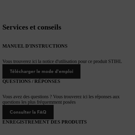
Services et conseils
MANUEL D'INSTRUCTIONS
Vous trouverez ici la notice d'utilisation pour ce produit STIHL
Télécharger le mode d'emploi
QUESTIONS / RÉPONSES
Vous avez des questions ? Vous trouverez ici les réponses aux
questions les plus fréquemment posées
Consulter la FAQ
ENREGISTREMENT DES PRODUITS