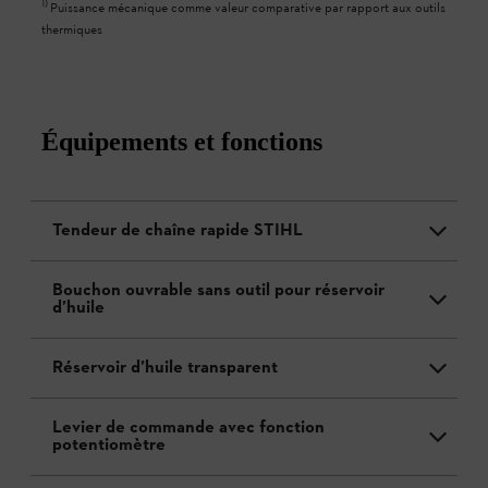
1
)
Puissance mécanique comme valeur comparative par rapport aux outils
thermiques
Équipements et fonctions
Tendeur de chaîne rapide STIHL
Bouchon ouvrable sans outil pour réservoir
d’huile
Réservoir d’huile transparent
Levier de commande avec fonction
potentiomètre