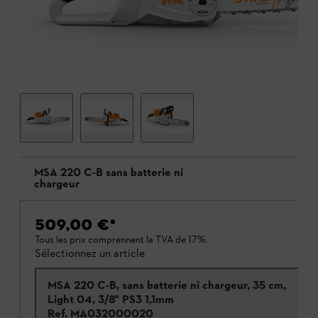
MSA 220 C-B sans batterie ni
chargeur
509,00 €
*
Tous les prix comprennent la TVA de 17%.
Sélectionnez un article
MSA 220 C-B, sans batterie ni chargeur, 35 cm,
Light 04, 3/8" PS3 1,1mm
Ref.
MA032000020