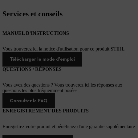
Services et conseils
MANUEL D'INSTRUCTIONS
Vous trouverez ici la notice d'utilisation pour ce produit STIHL
Télécharger le mode d'emploi
QUESTIONS / RÉPONSES
Vous avez des questions ? Vous trouverez ici les réponses aux
questions les plus fréquemment posées
Consulter la FAQ
ENREGISTREMENT DES PRODUITS
Enregistrez votre produit et bénéficiez d'une garantie supplémentaire