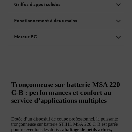
Griffes d’appui solides
Fonctionnement à deux mains
Moteur EC
Tronçonneuse sur batterie MSA 220
C-B : performances et confort au
service d’applications multiples
Dotée d’un dispositif de coupe professionnel, la puissante
tronçonneuse sur batterie STIHL MSA 220 C-B est parée
pour relever tous les défis :
abattage de petits arbres,