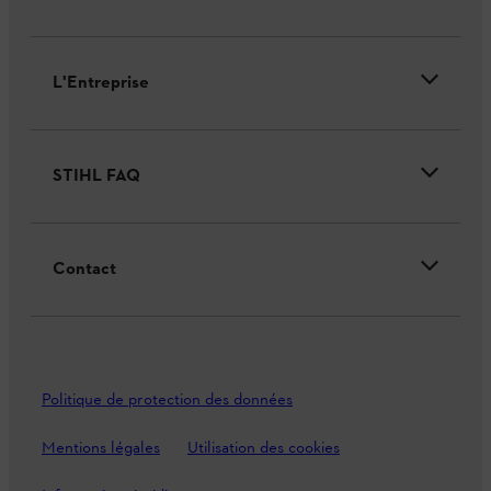
L'Entreprise
STIHL FAQ
Contact
Politique de protection des données
Mentions légales
Utilisation des cookies