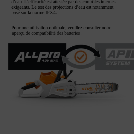
d’eau. L’efficacité est attestée par des contrôles internes
exigeants. Le test des projections d’eau est notamment
basé sur la norme IPX4.
Pour une utilisation optimale, veuillez consulter notre
aperçu de compatibilité des batteries
.