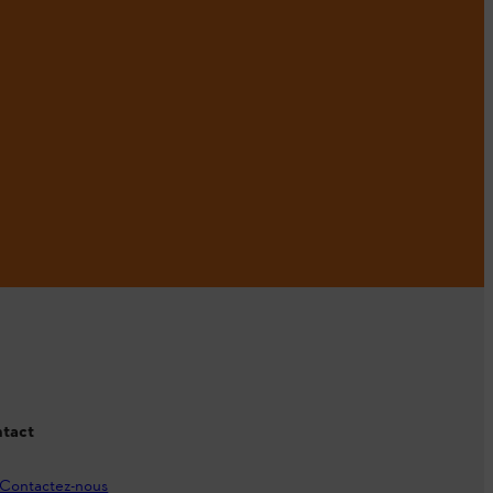
tact
Contactez-nous