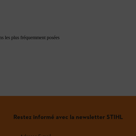
ons les plus fréquemment posées
Restez informé avec la newsletter STIHL