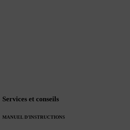
Services et conseils
MANUEL D'INSTRUCTIONS