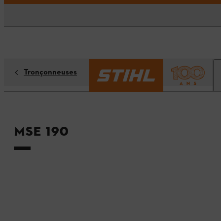
Tronçonneuses
MSE 190