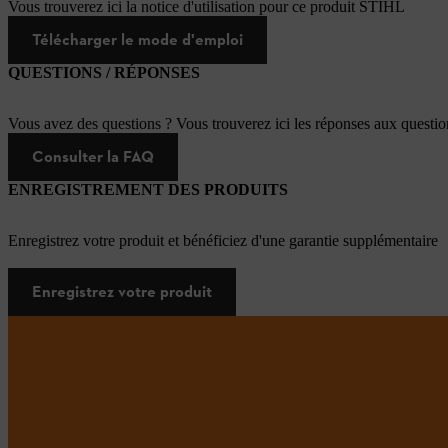
Vous trouverez ici la notice d'utilisation pour ce produit STIHL
Télécharger le mode d'emploi
QUESTIONS / RÉPONSES
Vous avez des questions ? Vous trouverez ici les réponses aux questi
Consulter la FAQ
ENREGISTREMENT DES PRODUITS
Enregistrez votre produit et bénéficiez d'une garantie supplémentaire
Enregistrez votre produit