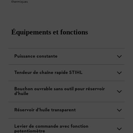
thermiques
Équipements et fonctions
Puissance constante
Tendeur de chaîne rapide STIHL
Bouchon ouvrable sans outil pour réservoir
d’huile
Réservoir d’huile transparent
Levier de commande avec fonction
potentiomètre