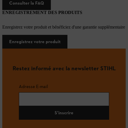
Consulter la FAQ
ENREGISTREMENT DES PRODUITS
Enregistrez votre produit et bénéficiez d'une garantie supplémentaire
Enregistrez votre produit
Restez informé avec la newsletter STIHL
Adresse E-mail
S'inscrire