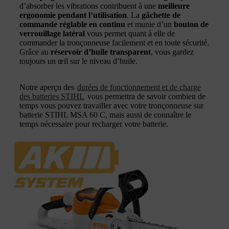
d’absorber les vibrations contribuent à une
meilleure
ergonomie pendant l’utilisation
. La
gâchette de
commande réglable en continu
et munie d’un
bouton de
verrouillage latéral
vous permet quant à elle de
commander la tronçonneuse facilement et en toute sécurité.
Grâce au
réservoir d’huile transparent
, vous gardez
toujours un œil sur le niveau d’huile.
Notre aperçu des
durées de fonctionnement et de charge
des batteries STIHL
vous permettra de savoir combien de
temps vous pouvez travailler avec votre tronçonneuse sur
batterie STIHL MSA 60 C, mais aussi de connaître le
temps nécessaire pour recharger votre batterie.