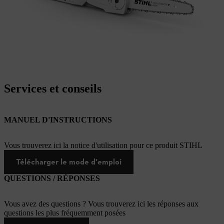
Services et conseils
MANUEL D'INSTRUCTIONS
Vous trouverez ici la notice d'utilisation pour ce produit STIHL
Télécharger le mode d'emploi
QUESTIONS / RÉPONSES
Vous avez des questions ? Vous trouverez ici les réponses aux
questions les plus fréquemment posées