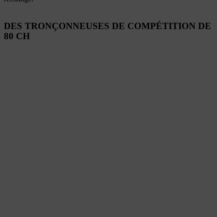
DES TRONÇONNEUSES DE COMPÉTITION DE
80 CH