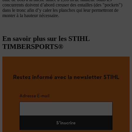
concurrents doivent d’abord creuser des entailles (des "pockets")
dans le tronc afin d’y caler les planches qui leur permettront de
monter à la hauteur nécessaire.
En savoir plus sur les STIHL
TIMBERSPORTS®
Restez informé avec la newsletter STIHL
Adresse E-mail
S'inscrire